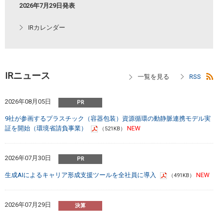
2026年7月29日発表
IRカレンダー
IRニュース
2026年08月05日
9社が参画するプラスチック（容器包装）資源循環の動静脈連携モデル実
証を開始（環境省請負事業）
（521KB）
2026年07月30日
生成AIによるキャリア形成支援ツールを全社員に導入
（491KB）
2026年07月29日