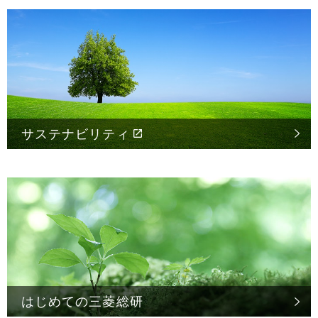
サステナビリティ
はじめての
三菱総研