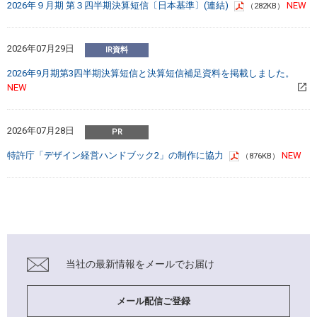
2026年９月期 第３四半期決算短信〔日本基準〕(連結)
（282KB）
2026年07月29日
2026年9月期第3四半期決算短信と決算短信補足資料を掲載しました。
2026年07月28日
特許庁「デザイン経営ハンドブック2」の制作に協力
（876KB）
当社の最新情報を
メールでお届け
メール配信ご登録