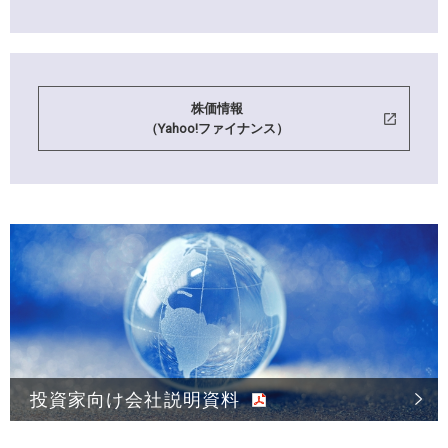
株価情報
（Yahoo!ファイナンス）
投資家向け会社説明資料