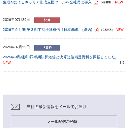
生成AIによるキャリア形成支援ツールを全社員に導入
（491KB）
2026年07月29日
2026年９月期 第３四半期決算短信〔日本基準〕(連結)
（282KB）
2026年07月29日
2026年9月期第3四半期決算短信と決算短信補足資料を掲載しました。
当社の最新情報を
メールでお届け
メール配信ご登録