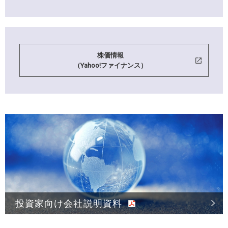
株価情報
（Yahoo!ファイナンス）
投資家向け会社説明資料