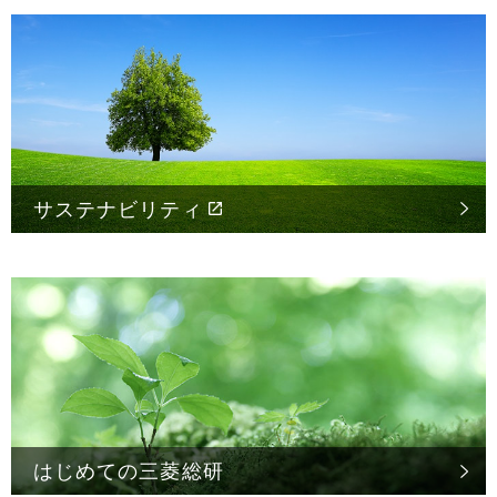
サステナビリティ
はじめての
三菱総研