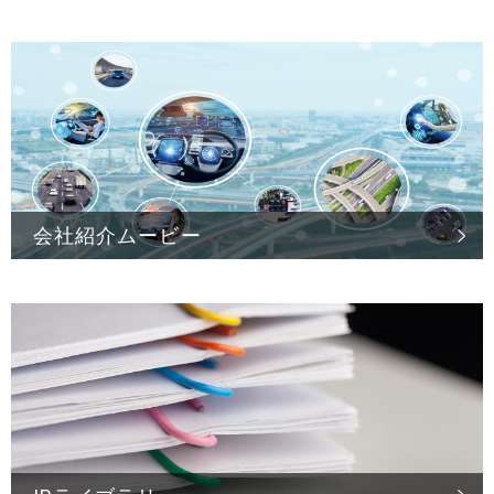
会社紹介ムービー