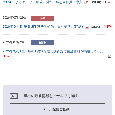
生成AIによるキャリア形成支援ツールを全社員に導入
（491KB）
2026年07月29日
2026年９月期 第３四半期決算短信〔日本基準〕(連結)
（282KB）
2026年07月29日
2026年9月期第3四半期決算短信と決算短信補足資料を掲載しました。
当社の最新情報を
メールでお届け
メール配信ご登録