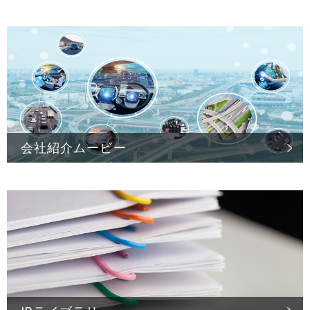
会社紹介ムービー