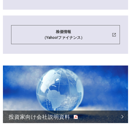
株価情報
（Yahoo!ファイナンス）
投資家向け会社説明資料