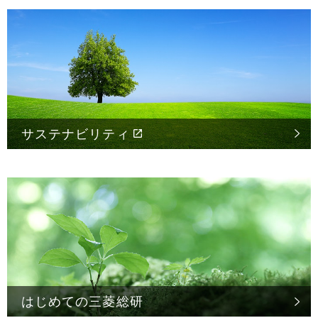
サステナビリティ
はじめての
三菱総研