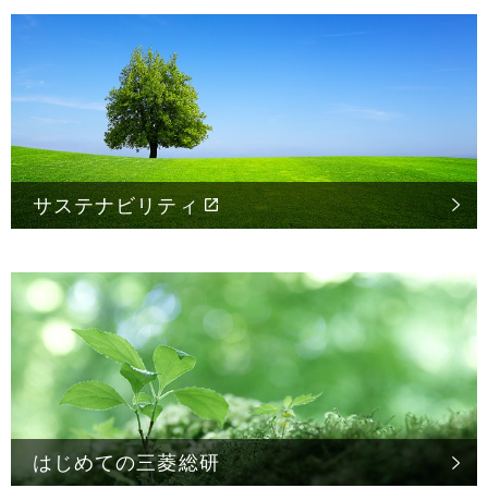
サステナビリティ
はじめての
三菱総研