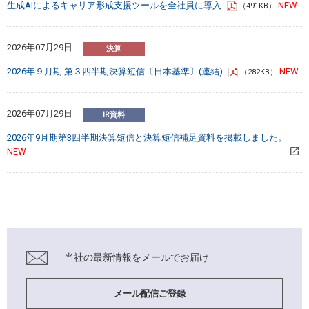
生成AIによるキャリア形成支援ツールを全社員に導入
（491KB）
2026年07月29日
2026年９月期 第３四半期決算短信〔日本基準〕(連結)
（282KB）
2026年07月29日
2026年9月期第3四半期決算短信と決算短信補足資料を掲載しました。
当社の最新情報を
メールでお届け
メール配信ご登録