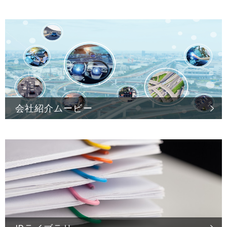
会社紹介ムービー