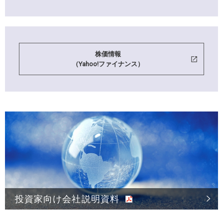
株価情報
（Yahoo!ファイナンス）
投資家向け会社説明資料