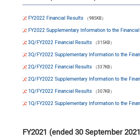
FY2022 Financial Results
（985KB）
FY2022 Supplementary Information to the Financia
3Q/FY2022 Financial Results
（315KB）
3Q/FY2022 Supplementary Information to the Finan
2Q/FY2022 Financial Results
（337KB）
2Q/FY2022 Supplementary Information to the Finan
1Q/FY2022 Financial Results
（307KB）
1Q/FY2022 Supplementary Information to the Finan
FY2021 (ended 30 September 2021