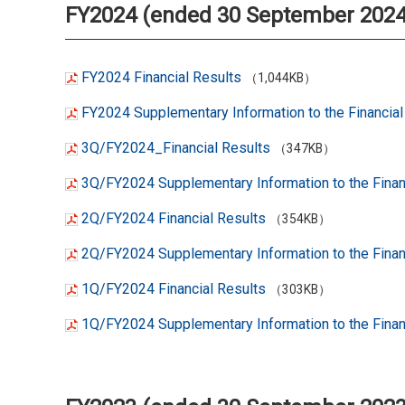
FY2024 (ended 30 September 2024
FY2024 Financial Results
（1,044KB）
FY2024 Supplementary Information to the Financial
3Q/FY2024_Financial Results
（347KB）
3Q/FY2024 Supplementary Information to the Finan
2Q/FY2024 Financial Results
（354KB）
2Q/FY2024 Supplementary Information to the Finan
1Q/FY2024 Financial Results
（303KB）
1Q/FY2024 Supplementary Information to the Finan