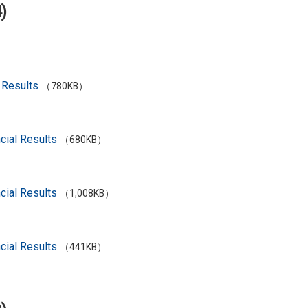
)
 Results
（780KB）
cial Results
（680KB）
cial Results
（1,008KB）
cial Results
（441KB）