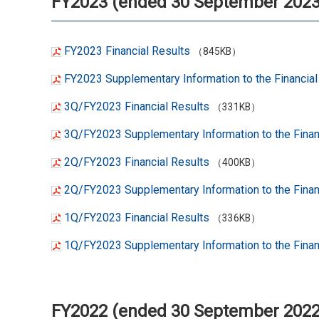
FY2023 (ended 30 September 2023
FY2023 Financial Results
（845KB）
FY2023 Supplementary Information to the Financial
3Q/FY2023 Financial Results
（331KB）
3Q/FY2023 Supplementary Information to the Finan
2Q/FY2023 Financial Results
（400KB）
2Q/FY2023 Supplementary Information to the Finan
1Q/FY2023 Financial Results
（336KB）
1Q/FY2023 Supplementary Information to the Finan
FY2022 (ended 30 September 2022