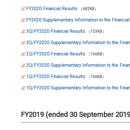
FY2020 Financial Results
（682KB）
FY2020 Supplementary Information to the Financial
3Q/FY2020 Financial Results
（153KB）
3Q/FY2020 Supplementary Information to the Finan
2Q/FY2020 Financial Results
（166KB）
2Q/FY2020 Supplementary Information to the Finan
1Q/FY2020 Financial Results
（166KB）
1Q/FY2020 Supplementary Information to the Finan
FY2019 (ended 30 September 2019