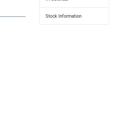
Stock Information