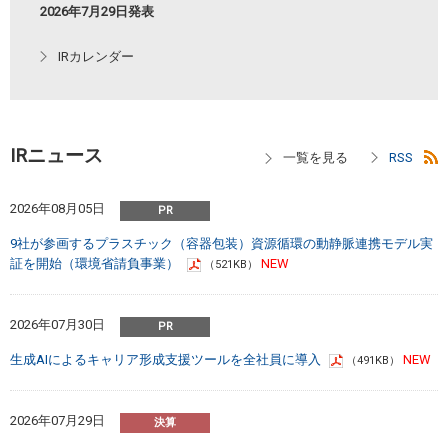
2026年7月29日発表
IRカレンダー
IRニュース
2026年08月05日
9社が参画するプラスチック（容器包装）資源循環の動静脈連携モデル実
証を開始（環境省請負事業）
（521KB）
2026年07月30日
生成AIによるキャリア形成支援ツールを全社員に導入
（491KB）
2026年07月29日