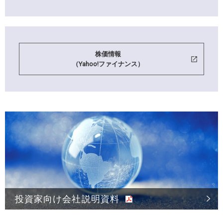
株価情報
（Yahoo!ファイナンス）
投資家向け会社説明資料