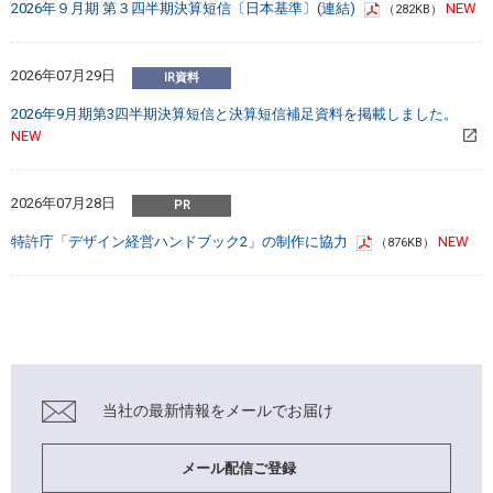
2026年９月期 第３四半期決算短信〔日本基準〕(連結)
（282KB）
2026年07月29日
2026年9月期第3四半期決算短信と決算短信補足資料を掲載しました。
2026年07月28日
特許庁「デザイン経営ハンドブック2」の制作に協力
（876KB）
当社の最新情報を
メールでお届け
メール配信ご登録