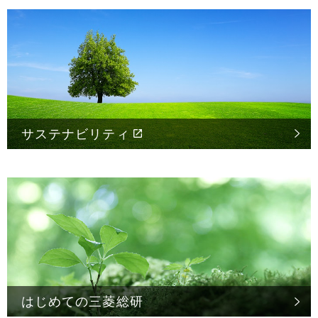
サステナビリティ
はじめての
三菱総研