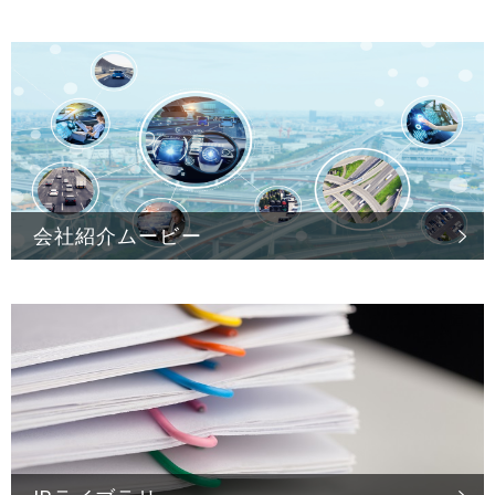
会社紹介ムービー