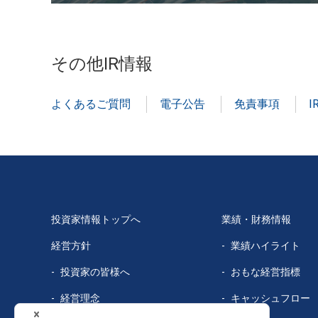
その他IR情報
よくあるご質問
電子公告
免責事項
投資家情報トップへ
業績・財務情報
経営方針
業績ハイライト
投資家の皆様へ
おもな経営指標
経営理念
キャッシュフロー