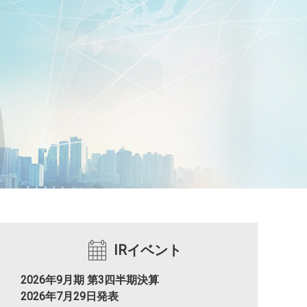
IRイベント
2026年9月期 第3四半期決算
2026年7月29日発表