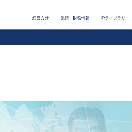
経営方針
業績・財務情報
IRライブラリー