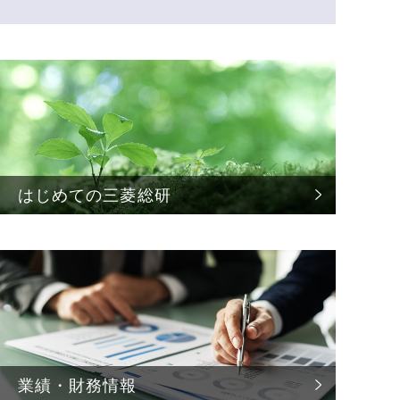
はじめての
三菱総研
業績・財務情報