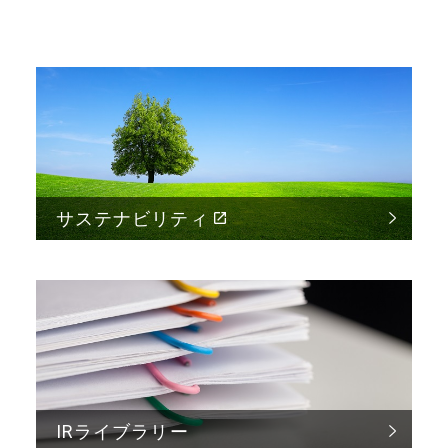
サステナビリティ
IRライブラリー