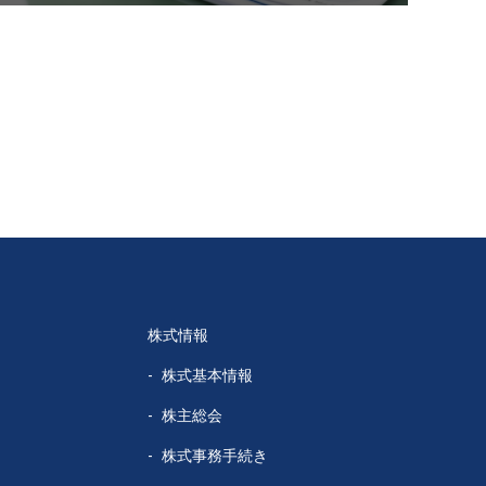
株式情報
株式基本情報
株主総会
株式事務手続き