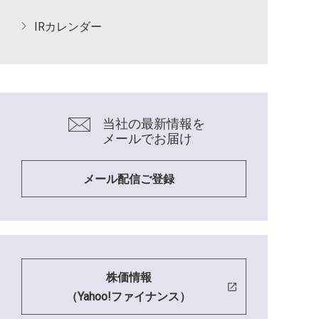
IRカレンダー
当社の最新情報を
メールでお届け
メール配信ご登録
株価情報
（Yahoo!ファイナンス）