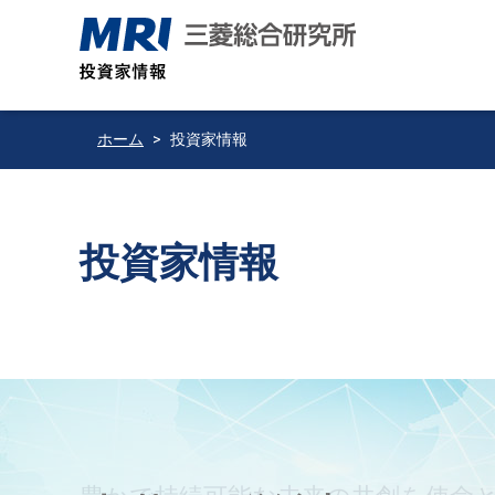
ホーム
投資家情報
投資家情報