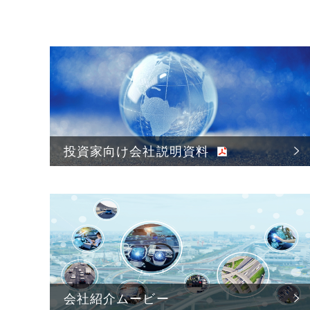
投資家向け会社説明資料
会社紹介ムービー