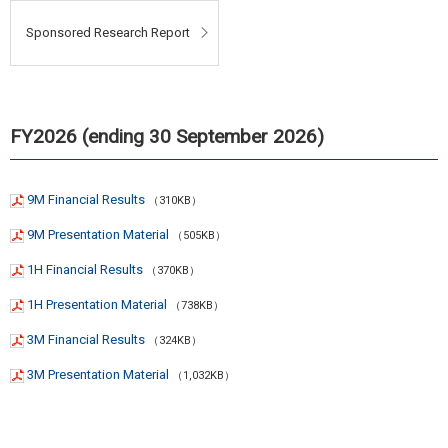
Sponsored Research Report
FY2026 (ending 30 September 2026)
9M Financial Results
（310KB）
9M Presentation Material
（505KB）
1H Financial Results
（370KB）
1H Presentation Material
（738KB）
3M Financial Results
（324KB）
3M Presentation Material
（1,032KB）