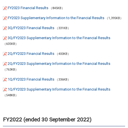
FY2023 Financial Results
（845KB）
FY2023 Supplementary Information to the Financial Results
（1,395KB）
3Q/FY2023 Financial Results
（331KB）
3Q/FY2023 Supplementary Information to the Financial Results
（605KB）
2Q/FY2023 Financial Results
（400KB）
2Q/FY2023 Supplementary Information to the Financial Results
（763KB）
1Q/FY2023 Financial Results
（336KB）
1Q/FY2023 Supplementary Information to the Financial Results
（548KB）
FY2022 (ended 30 September 2022)