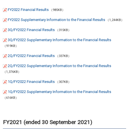
FY2022 Financial Results
（985KB）
FY2022 Supplementary Information to the Financial Results
（1,244KB）
3Q/FY2022 Financial Results
（315KB）
3Q/FY2022 Supplementary Information to the Financial Results
（919KB）
2Q/FY2022 Financial Results
（337KB）
2Q/FY2022 Supplementary Information to the Financial Results
（1,376KB）
1Q/FY2022 Financial Results
（307KB）
1Q/FY2022 Supplementary Information to the Financial Results
（616KB）
FY2021 (ended 30 September 2021)