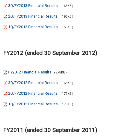
3Q/FY2013 Financial Results
（163KB）
2Q/FY2013 Financial Results
（193KB）
1Q/FY2013 Financial Results
（160KB）
FY2012 (ended 30 September 2012)
FY2012 Financial Results
（278KB）
3Q/FY2012 Financial Results
（168KB）
2Q/FY2012 Financial Results
（177KB）
1Q/FY2012 Financial Results
（173KB）
FY2011 (ended 30 September 2011)