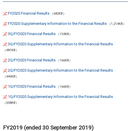
FY2020 Financial Results
（682KB）
FY2020 Supplementary Information to the Financial Results
（1,214KB）
3Q/FY2020 Financial Results
（153KB）
3Q/FY2020 Supplementary Information to the Financial Results
（481KB）
2Q/FY2020 Financial Results
（166KB）
2Q/FY2020 Supplementary Information to the Financial Results
（446KB）
1Q/FY2020 Financial Results
（166KB）
1Q/FY2020 Supplementary Information to the Financial Results
（658KB）
FY2019 (ended 30 September 2019)