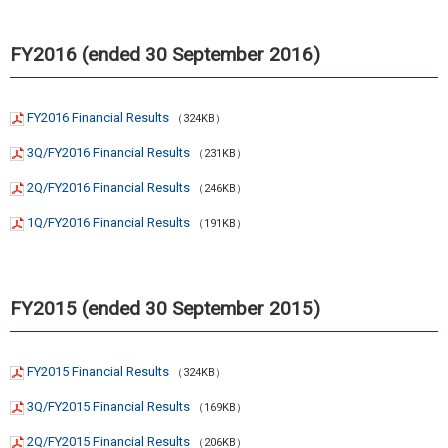
FY2016 (ended 30 September 2016)
FY2016 Financial Results
（324KB）
3Q/FY2016 Financial Results
（231KB）
2Q/FY2016 Financial Results
（246KB）
1Q/FY2016 Financial Results
（191KB）
FY2015 (ended 30 September 2015)
FY2015 Financial Results
（324KB）
3Q/FY2015 Financial Results
（169KB）
2Q/FY2015 Financial Results
（206KB）