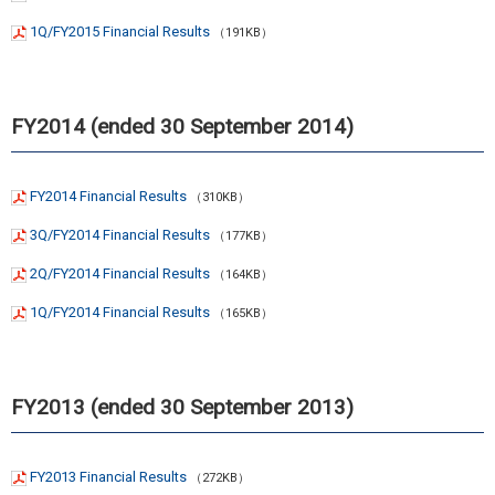
1Q/FY2015 Financial Results
（191KB）
FY2014 (ended 30 September 2014)
FY2014 Financial Results
（310KB）
3Q/FY2014 Financial Results
（177KB）
2Q/FY2014 Financial Results
（164KB）
1Q/FY2014 Financial Results
（165KB）
FY2013 (ended 30 September 2013)
FY2013 Financial Results
（272KB）