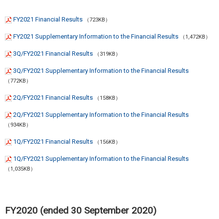
FY2021 Financial Results
（723KB）
FY2021 Supplementary Information to the Financial Results
（1,472KB）
3Q/FY2021 Financial Results
（319KB）
3Q/FY2021 Supplementary Information to the Financial Results
（772KB）
2Q/FY2021 Financial Results
（158KB）
2Q/FY2021 Supplementary Information to the Financial Results
（934KB）
1Q/FY2021 Financial Results
（156KB）
1Q/FY2021 Supplementary Information to the Financial Results
（1,035KB）
FY2020 (ended 30 September 2020)