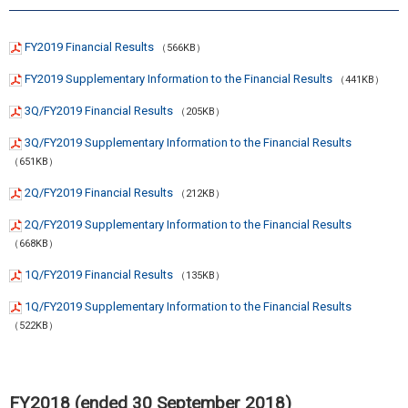
FY2019 Financial Results
（566KB）
FY2019 Supplementary Information to the Financial Results
（441KB）
3Q/FY2019 Financial Results
（205KB）
3Q/FY2019 Supplementary Information to the Financial Results
（651KB）
2Q/FY2019 Financial Results
（212KB）
2Q/FY2019 Supplementary Information to the Financial Results
（668KB）
1Q/FY2019 Financial Results
（135KB）
1Q/FY2019 Supplementary Information to the Financial Results
（522KB）
FY2018 (ended 30 September 2018)