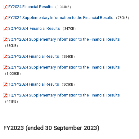
FY2024 Financial Results
（1,044KB）
FY2024 Supplementary Information to the Financial Results
（780KB）
3Q/FY2024_Financial Results
（347KB）
3Q/FY2024 Supplementary Information to the Financial Results
（680KB）
2Q/FY2024 Financial Results
（354KB）
2Q/FY2024 Supplementary Information to the Financial Results
（1,008KB）
1Q/FY2024 Financial Results
（303KB）
1Q/FY2024 Supplementary Information to the Financial Results
（441KB）
FY2023 (ended 30 September 2023)