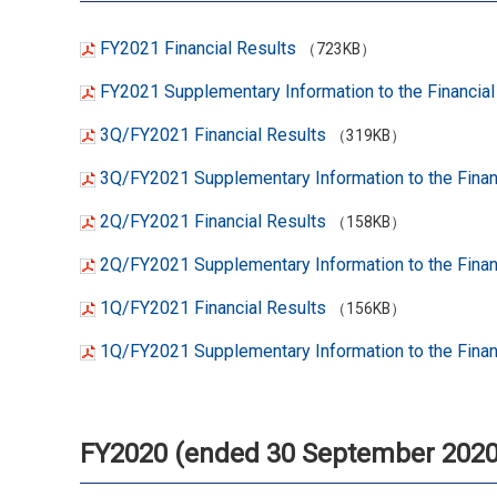
FY2021 Financial Results
（723KB）
FY2021 Supplementary Information to the Financial
3Q/FY2021 Financial Results
（319KB）
3Q/FY2021 Supplementary Information to the Finan
2Q/FY2021 Financial Results
（158KB）
2Q/FY2021 Supplementary Information to the Finan
1Q/FY2021 Financial Results
（156KB）
1Q/FY2021 Supplementary Information to the Finan
FY2020 (ended 30 September 2020