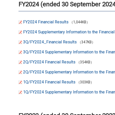
FY2024 (ended 30 September 2024
FY2024 Financial Results
（1,044KB）
FY2024 Supplementary Information to the Financial
3Q/FY2024_Financial Results
（347KB）
3Q/FY2024 Supplementary Information to the Finan
2Q/FY2024 Financial Results
（354KB）
2Q/FY2024 Supplementary Information to the Finan
1Q/FY2024 Financial Results
（303KB）
1Q/FY2024 Supplementary Information to the Finan