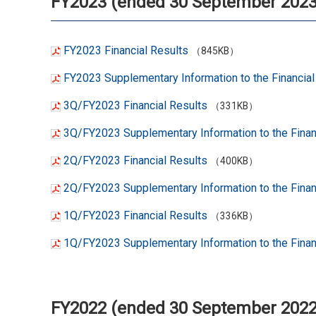
FY2023 (ended 30 September 2023
FY2023 Financial Results
（845KB）
FY2023 Supplementary Information to the Financial
3Q/FY2023 Financial Results
（331KB）
3Q/FY2023 Supplementary Information to the Finan
2Q/FY2023 Financial Results
（400KB）
2Q/FY2023 Supplementary Information to the Finan
1Q/FY2023 Financial Results
（336KB）
1Q/FY2023 Supplementary Information to the Finan
FY2022 (ended 30 September 2022