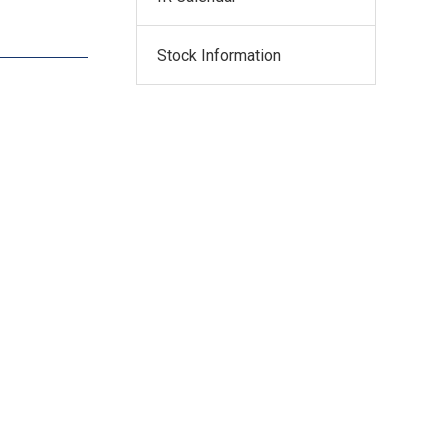
Stock Information