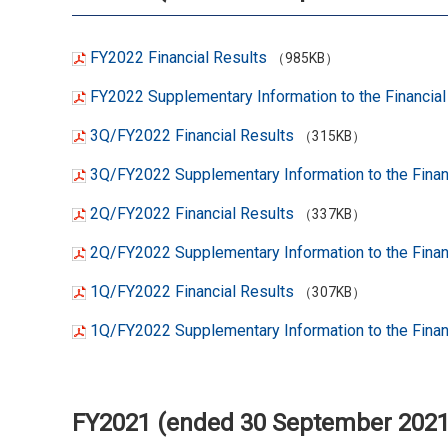
FY2022 Financial Results
（985KB）
FY2022 Supplementary Information to the Financia
3Q/FY2022 Financial Results
（315KB）
3Q/FY2022 Supplementary Information to the Finan
2Q/FY2022 Financial Results
（337KB）
2Q/FY2022 Supplementary Information to the Finan
1Q/FY2022 Financial Results
（307KB）
1Q/FY2022 Supplementary Information to the Finan
FY2021 (ended 30 September 2021