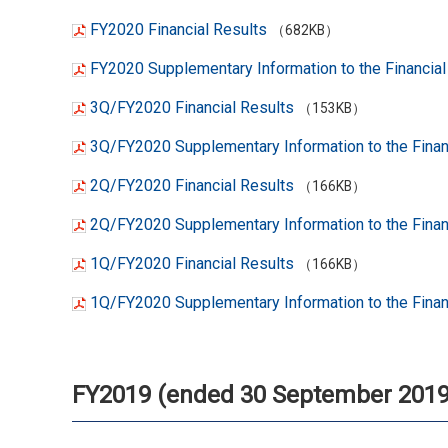
FY2020 Financial Results
（682KB）
FY2020 Supplementary Information to the Financial
3Q/FY2020 Financial Results
（153KB）
3Q/FY2020 Supplementary Information to the Finan
2Q/FY2020 Financial Results
（166KB）
2Q/FY2020 Supplementary Information to the Finan
1Q/FY2020 Financial Results
（166KB）
1Q/FY2020 Supplementary Information to the Finan
FY2019 (ended 30 September 2019