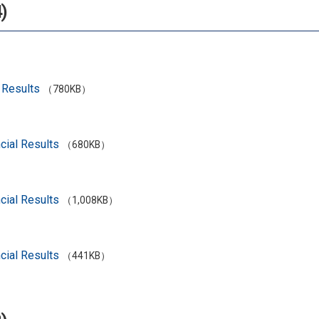
)
 Results
（780KB）
cial Results
（680KB）
cial Results
（1,008KB）
cial Results
（441KB）