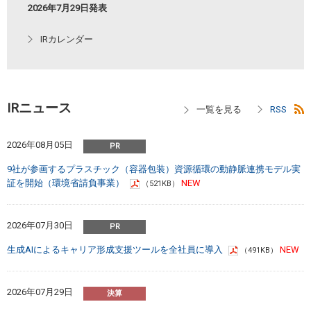
2026年7月29日発表
IRカレンダー
IRニュース
2026年08月05日
9社が参画するプラスチック（容器包装）資源循環の動静脈連携モデル実
証を開始（環境省請負事業）
（521KB）
2026年07月30日
生成AIによるキャリア形成支援ツールを全社員に導入
（491KB）
2026年07月29日