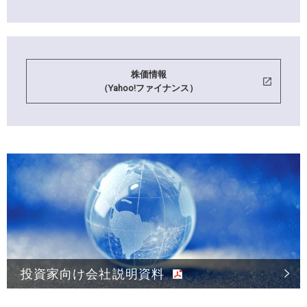
株価情報
（Yahoo!ファイナンス）
投資家向け会社説明資料