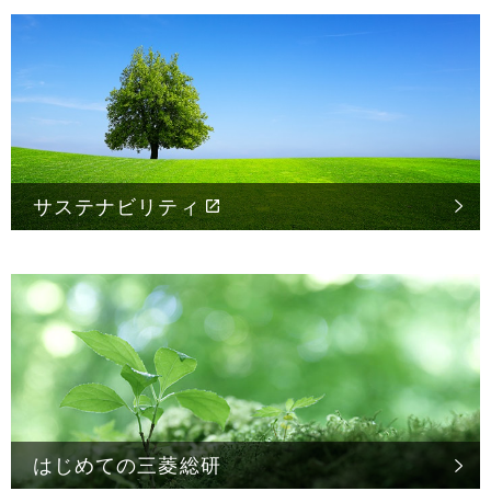
サステナビリティ
はじめての
三菱総研