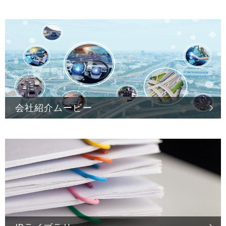
会社紹介ムービー