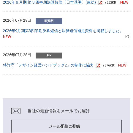
2026年９月期 第３四半期決算短信〔日本基準〕(連結)
（282KB）
2026年07月29日
2026年9月期第3四半期決算短信と決算短信補足資料を掲載しました。
2026年07月28日
特許庁「デザイン経営ハンドブック2」の制作に協力
（876KB）
当社の最新情報を
メールでお届け
メール配信ご登録