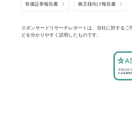
有価証券報告書
株主様向け報告書
スポンサードリサーチレポートは、当社に対するご
どを分かりやすく説明したものです。