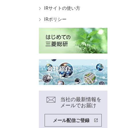
IRサイトの使い方
IRポリシー
当社の最新情報を
メールでお届け
メール配信ご登録