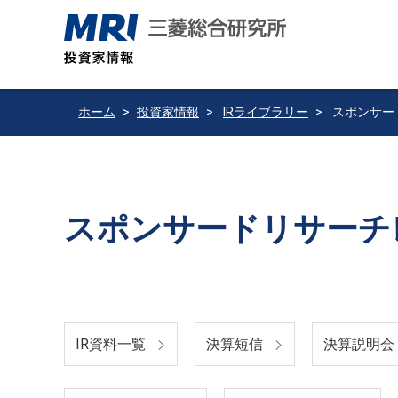
ホーム
投資家情報
IRライブラリー
スポンサー
スポンサードリサーチ
IR資料一覧
決算短信
決算説明会