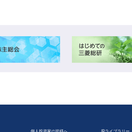
個人投資家の皆様へ
IRライブラリー