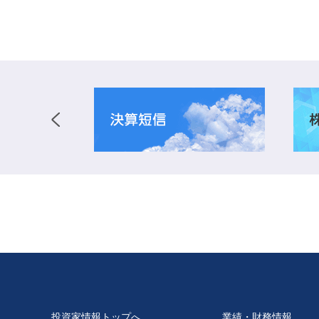
投資家情報トップへ
業績・財務情報