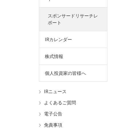
スポンサードリサーチレ
ポート
IRカレンダー
株式情報
個人投資家の皆様へ
IRニュース
よくあるご質問
電子公告
免責事項