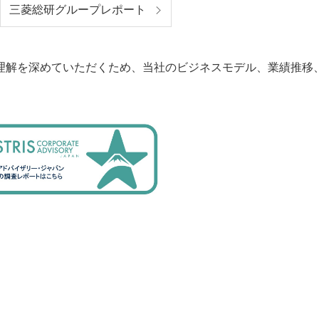
三菱総研グループレポート
理解を深めていただくため、当社のビジネスモデル、業績推移