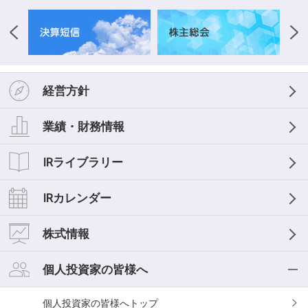
経営方針
業績・財務情報
IRライブラリー
IRカレンダー
株式情報
個人投資家の皆様へ
個人投資家の皆様へ