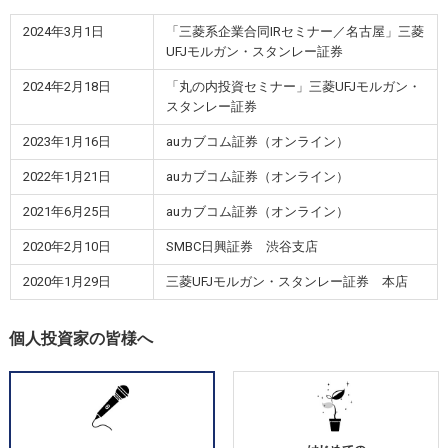
2024年3月1日
「三菱系企業合同IRセミナー／名古屋」三菱
UFJモルガン・スタンレー証券
2024年2月18日
「丸の内投資セミナー」三菱UFJモルガン・
スタンレー証券
2023年1月16日
auカブコム証券（オンライン）
2022年1月21日
auカブコム証券（オンライン）
2021年6月25日
auカブコム証券（オンライン）
2020年2月10日
SMBC日興証券 渋谷支店
2020年1月29日
三菱UFJモルガン・スタンレー証券 本店
個人投資家の皆様へ