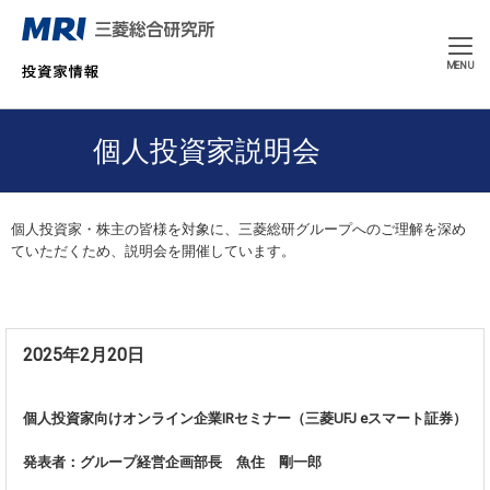
CLOSE
MENU
個人投資家説明会
個人投資家・株主の皆様を対象に、三菱総研グループへのご理解を深め
ていただくため、説明会を開催しています。
2025年2月20日
個人投資家向けオンライン企業IRセミナー（三菱UFJ eスマート証券）
発表者：グループ経営企画部長 魚住 剛一郎