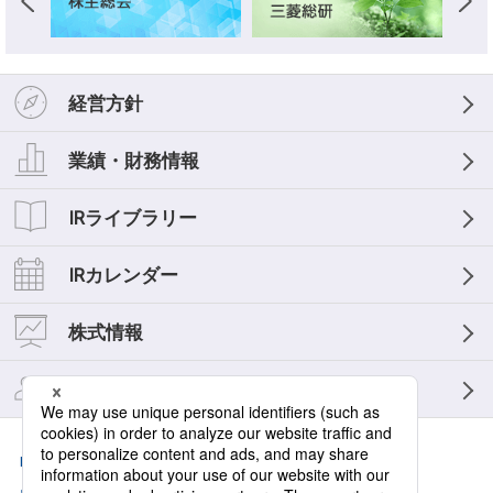
経営方針
業績・財務情報
IRライブラリー
IRカレンダー
株式情報
個人投資家の皆様へ
IRニュース
よくあるご質問