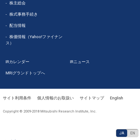
株主総会
株式事務手続き
配当情報
株価情報（Yahoo!ファイナン
ス）
IRカレンダー
IRニュース
MRIグランドトップへ
サイト利用条件
個人情報のお取扱い
サイトマップ
English
Copyright © 2009-2018 Mitsubishi Research Institute, Inc.
JA
EN