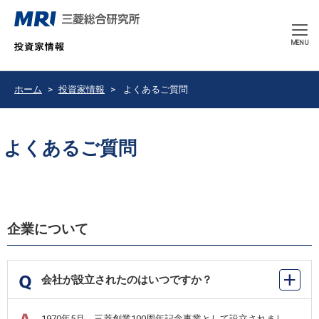
CLOSE
MENU
ホーム
投資家情報
よくあるご質問
よくあるご質問
企業について
会社が設立されたのはいつですか？
1970年5月、三菱創業100周年記念事業として設立されまし