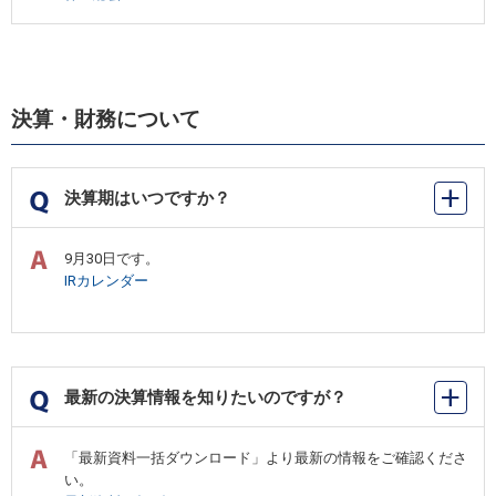
決算・財務について
決算期はいつですか？
9月30日です。
IRカレンダー
最新の決算情報を知りたいのですが？
「最新資料一括ダウンロード」より最新の情報をご確認くださ
い。