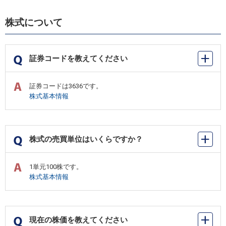
株式について
証券コードを教えてください
証券コードは3636です。
株式基本情報
株式の売買単位はいくらですか？
1単元100株です。
株式基本情報
現在の株価を教えてください