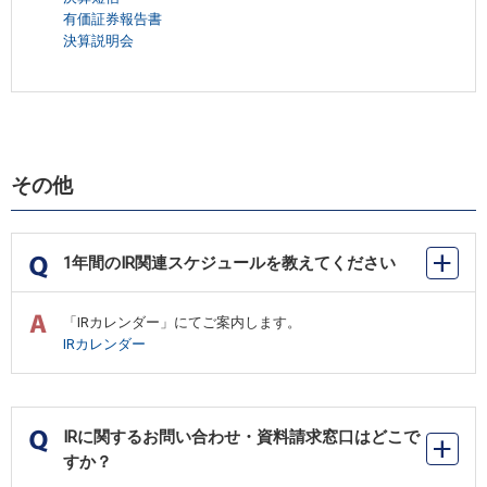
有価証券報告書
決算説明会
その他
1年間のIR関連スケジュールを教えてください
「IRカレンダー」にてご案内します。
IRカレンダー
IRに関するお問い合わせ・資料請求窓口はどこで
すか？