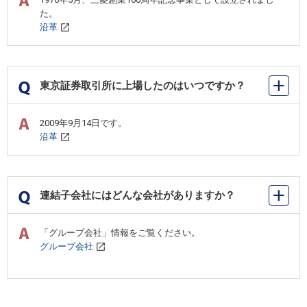
た。
沿革
東京証券取引所に上場したのはいつですか？
2009年9月14日です。
沿革
連結子会社にはどんな会社がありますか？
「グループ会社」情報をご覧ください。
グループ会社