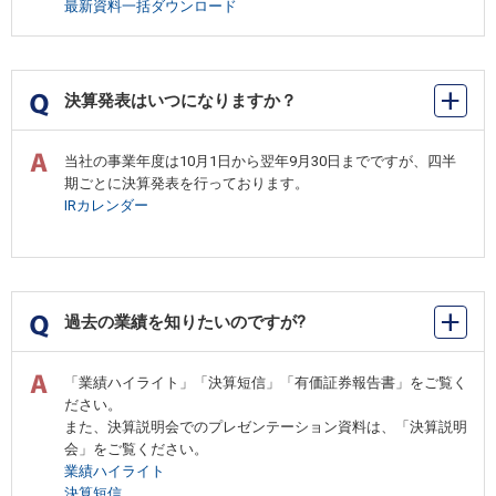
最新資料一括ダウンロード
決算発表はいつになりますか？
当社の事業年度は10月1日から翌年9月30日までですが、四半
期ごとに決算発表を行っております。
IRカレンダー
過去の業績を知りたいのですが?
「業績ハイライト」「決算短信」「有価証券報告書」をご覧く
ださい。
また、決算説明会でのプレゼンテーション資料は、「決算説明
会」をご覧ください。
業績ハイライト
決算短信