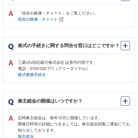
「現在の株価・チャート」をご覧ください。
現在の株価・チャート
株式の手続きに関する問合せ窓口はどこですか？
三菱UFJ信託銀行株式会社 証券代行部です。
電話：0120-232-711（フリーダイヤル）
株式事務手続き
株主総会の開催はいつですか？
定時株主総会は、毎年12月に開催しています。
開催日時等の詳細につきましては、株主総会招集ご通知にてお
知らせしております。
株主総会