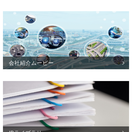
会社紹介ムービー