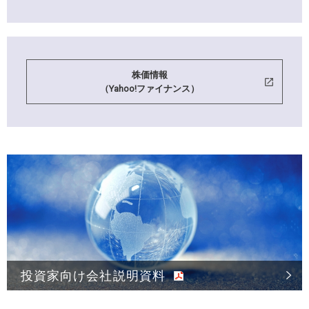
株価情報
（Yahoo!ファイナンス）
投資家向け会社説明資料