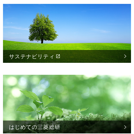
サステナビリティ
はじめての
三菱総研