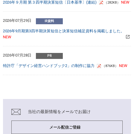
2026年９月期 第３四半期決算短信〔日本基準〕(連結)
（282KB）
2026年07月29日
2026年9月期第3四半期決算短信と決算短信補足資料を掲載しました。
2026年07月28日
特許庁「デザイン経営ハンドブック2」の制作に協力
（876KB）
当社の最新情報を
メールでお届け
メール配信ご登録