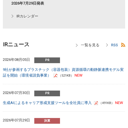
2026年7月29日発表
IRカレンダー
IRニュース
2026年08月05日
9社が参画するプラスチック（容器包装）資源循環の動静脈連携モデル実
証を開始（環境省請負事業）
（521KB）
2026年07月30日
生成AIによるキャリア形成支援ツールを全社員に導入
（491KB）
2026年07月29日