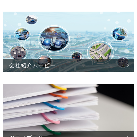
会社紹介ムービー