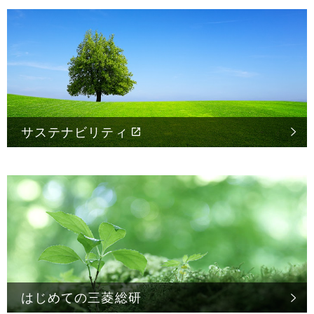
サステナビリティ
はじめての
三菱総研