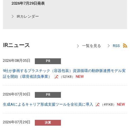
2026年7月29日発表
IRカレンダー
IRニュース
2026年08月05日
9社が参画するプラスチック（容器包装）資源循環の動静脈連携モデル実
証を開始（環境省請負事業）
（521KB）
2026年07月30日
生成AIによるキャリア形成支援ツールを全社員に導入
（491KB）
2026年07月29日