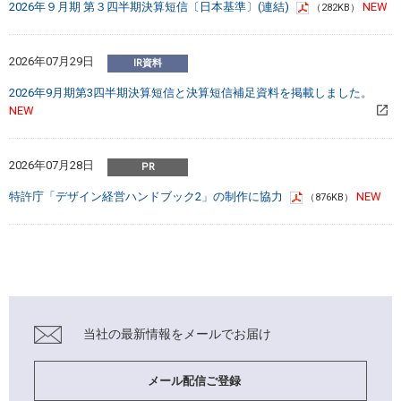
2026年９月期 第３四半期決算短信〔日本基準〕(連結)
（282KB）
2026年07月29日
2026年9月期第3四半期決算短信と決算短信補足資料を掲載しました。
2026年07月28日
特許庁「デザイン経営ハンドブック2」の制作に協力
（876KB）
当社の最新情報を
メールでお届け
メール配信ご登録