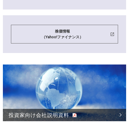
株価情報
（Yahoo!ファイナンス）
投資家向け会社説明資料