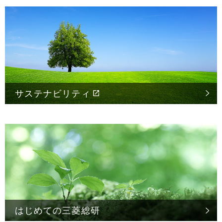
サステナビリティ
はじめての
三菱総研