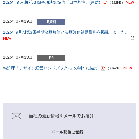
2026年９月期 第３四半期決算短信〔日本基準〕(連結)
（282KB）
2026年07月29日
2026年9月期第3四半期決算短信と決算短信補足資料を掲載しました。
2026年07月28日
特許庁「デザイン経営ハンドブック2」の制作に協力
（876KB）
当社の最新情報を
メールでお届け
メール配信ご登録