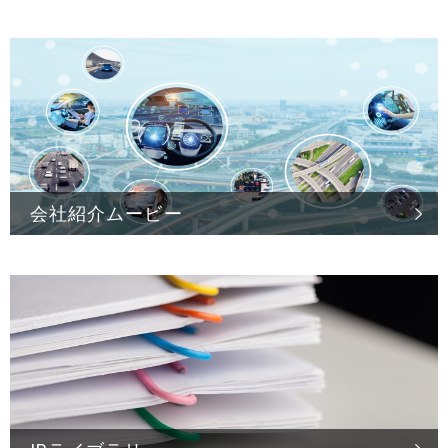
会社紹介ムービー