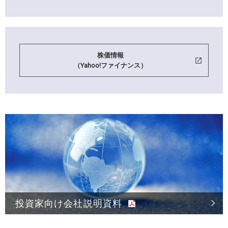
株価情報
（Yahoo!ファイナンス）
投資家向け会社説明資料