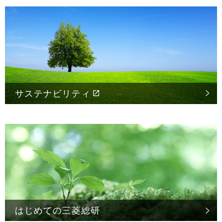
サステナビリティ
はじめての
三菱総研