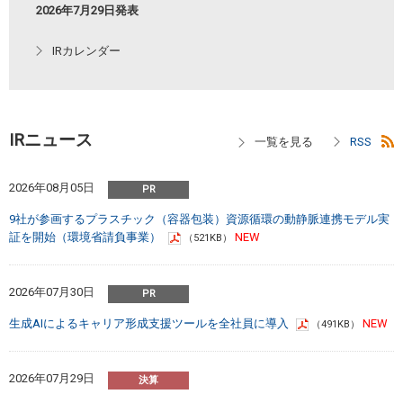
2026年7月29日発表
IRカレンダー
IRニュース
2026年08月05日
9社が参画するプラスチック（容器包装）資源循環の動静脈連携モデル実
証を開始（環境省請負事業）
（521KB）
2026年07月30日
生成AIによるキャリア形成支援ツールを全社員に導入
（491KB）
2026年07月29日