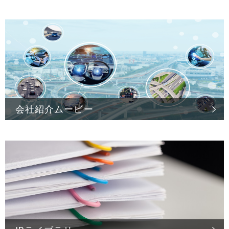
会社紹介ムービー