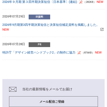
2026年９月期 第３四半期決算短信〔日本基準〕(連結)
（282KB）
2026年07月29日
2026年9月期第3四半期決算短信と決算短信補足資料を掲載しました。
2026年07月28日
特許庁「デザイン経営ハンドブック2」の制作に協力
（876KB）
当社の最新情報を
メールでお届け
メール配信ご登録