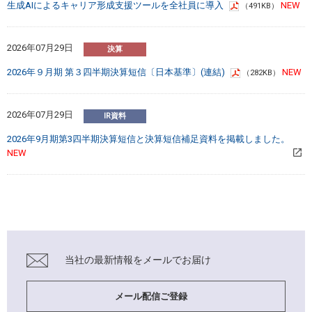
生成AIによるキャリア形成支援ツールを全社員に導入
（491KB）
2026年07月29日
2026年９月期 第３四半期決算短信〔日本基準〕(連結)
（282KB）
2026年07月29日
2026年9月期第3四半期決算短信と決算短信補足資料を掲載しました。
当社の最新情報を
メールでお届け
メール配信ご登録