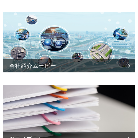
会社紹介ムービー