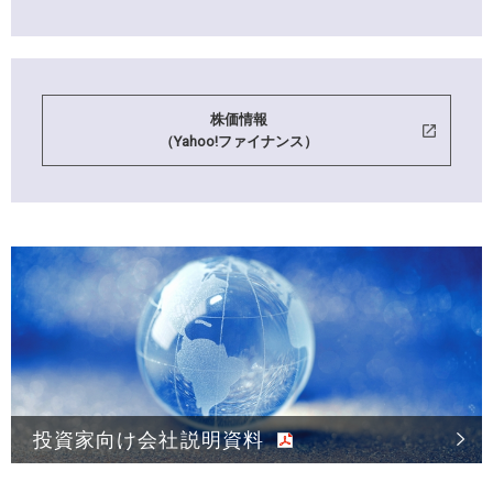
株価情報
（Yahoo!ファイナンス）
投資家向け会社説明資料