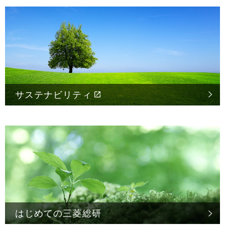
サステナビリティ
はじめての
三菱総研