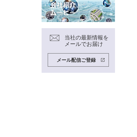
当社の最新情報を
メールでお届け
メール配信ご登録