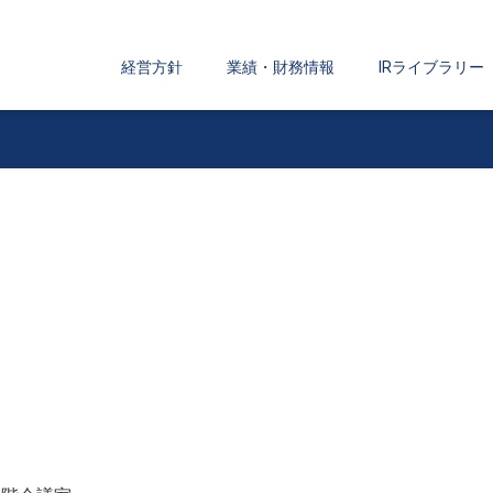
経営方針
業績・財務情報
IRライブラリー