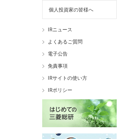
個人投資家の皆様へ
IRニュース
よくあるご質問
電子公告
免責事項
IRサイトの使い方
IRポリシー