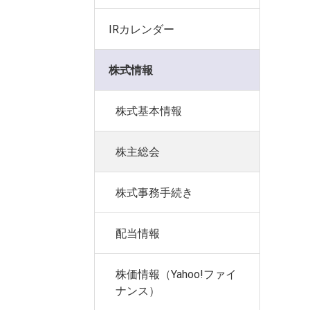
IRカレンダー
株式情報
株式基本情報
株主総会
株式事務手続き
配当情報
株価情報（Yahoo!ファイ
ナンス）