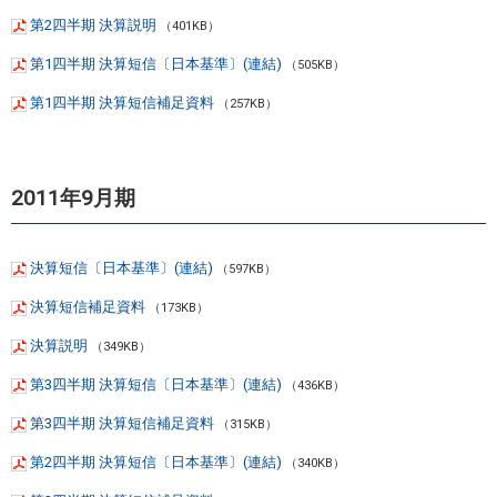
第2四半期 決算説明
（401KB）
第1四半期 決算短信〔日本基準〕(連結)
（505KB）
第1四半期 決算短信補足資料
（257KB）
2011年9月期
決算短信〔日本基準〕(連結)
（597KB）
決算短信補足資料
（173KB）
決算説明
（349KB）
第3四半期 決算短信〔日本基準〕(連結)
（436KB）
第3四半期 決算短信補足資料
（315KB）
第2四半期 決算短信〔日本基準〕(連結)
（340KB）