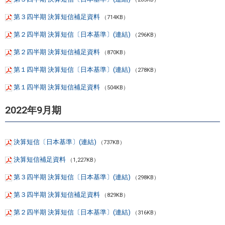
第３四半期 決算短信補足資料
（714KB）
第２四半期 決算短信〔日本基準〕(連結)
（296KB）
第２四半期 決算短信補足資料
（870KB）
第１四半期 決算短信〔日本基準〕(連結)
（278KB）
第１四半期 決算短信補足資料
（504KB）
2022年9月期
決算短信〔日本基準〕(連結)
（737KB）
決算短信補足資料
（1,227KB）
第３四半期 決算短信〔日本基準〕(連結)
（298KB）
第３四半期 決算短信補足資料
（829KB）
第２四半期 決算短信〔日本基準〕(連結)
（316KB）