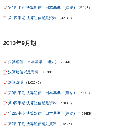
第1四半期 決算短信〔日本基準〕(連結)
（294KB）
第1四半期 決算短信補足資料
（323KB）
2013年9月期
決算短信〔日本基準〕(連結)
（720KB）
決算短信補足資料
（200KB）
決算説明
（1,023KB）
第3四半期 決算短信〔日本基準〕(連結)
（444KB）
第3四半期 決算短信補足資料
（134KB）
第2四半期 決算短信〔日本基準〕(連結)
（1,094KB）
第2四半期 決算短信補足資料
（133KB）