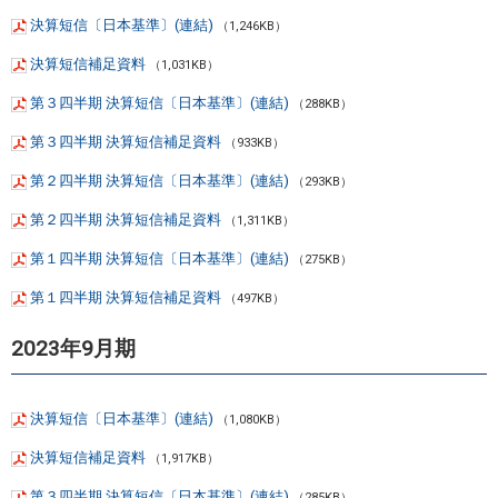
決算短信〔日本基準〕(連結)
（1,246KB）
決算短信補足資料
（1,031KB）
第３四半期 決算短信〔日本基準〕(連結)
（288KB）
第３四半期 決算短信補足資料
（933KB）
第２四半期 決算短信〔日本基準〕(連結)
（293KB）
第２四半期 決算短信補足資料
（1,311KB）
第１四半期 決算短信〔日本基準〕(連結)
（275KB）
第１四半期 決算短信補足資料
（497KB）
2023年9月期
決算短信〔日本基準〕(連結)
（1,080KB）
決算短信補足資料
（1,917KB）
第３四半期 決算短信〔日本基準〕(連結)
（285KB）