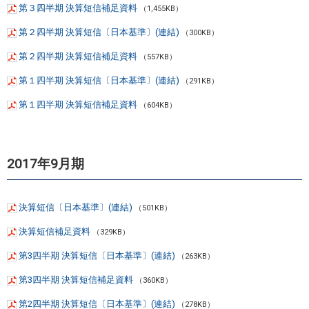
第３四半期 決算短信補足資料
（1,455KB）
第２四半期 決算短信〔日本基準〕(連結)
（300KB）
第２四半期 決算短信補足資料
（557KB）
第１四半期 決算短信〔日本基準〕(連結)
（291KB）
第１四半期 決算短信補足資料
（604KB）
2017年9月期
決算短信〔日本基準〕(連結)
（501KB）
決算短信補足資料
（329KB）
第3四半期 決算短信〔日本基準〕(連結)
（263KB）
第3四半期 決算短信補足資料
（360KB）
第2四半期 決算短信〔日本基準〕(連結)
（278KB）