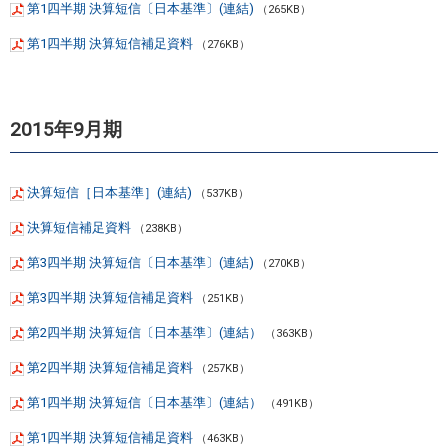
第1四半期 決算短信〔日本基準〕(連結)
（265KB）
第1四半期 決算短信補足資料
（276KB）
2015年9月期
決算短信［日本基準］(連結)
（537KB）
決算短信補足資料
（238KB）
第3四半期 決算短信〔日本基準〕(連結)
（270KB）
第3四半期 決算短信補足資料
（251KB）
第2四半期 決算短信〔日本基準〕(連結）
（363KB）
第2四半期 決算短信補足資料
（257KB）
第1四半期 決算短信〔日本基準〕(連結）
（491KB）
第1四半期 決算短信補足資料
（463KB）