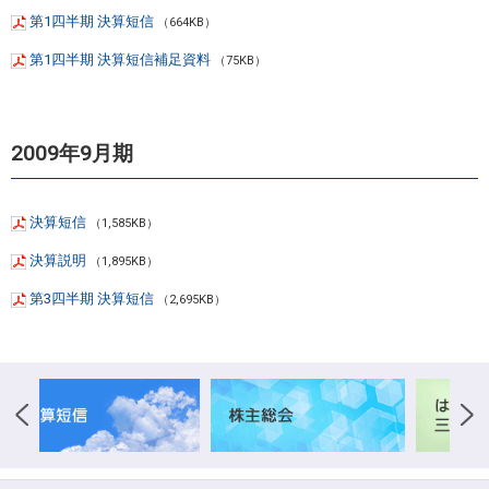
第1四半期 決算短信
（664KB）
第1四半期 決算短信補足資料
（75KB）
2009年9月期
決算短信
（1,585KB）
決算説明
（1,895KB）
第3四半期 決算短信
（2,695KB）