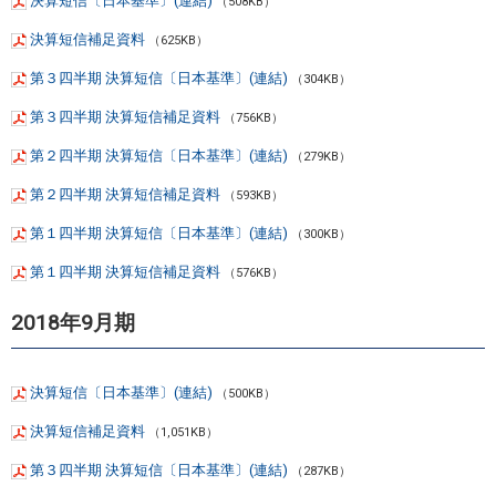
決算短信〔日本基準〕(連結)
（508KB）
決算短信補足資料
（625KB）
第３四半期 決算短信〔日本基準〕(連結)
（304KB）
第３四半期 決算短信補足資料
（756KB）
第２四半期 決算短信〔日本基準〕(連結)
（279KB）
第２四半期 決算短信補足資料
（593KB）
第１四半期 決算短信〔日本基準〕(連結)
（300KB）
第１四半期 決算短信補足資料
（576KB）
2018年9月期
決算短信〔日本基準〕(連結)
（500KB）
決算短信補足資料
（1,051KB）
第３四半期 決算短信〔日本基準〕(連結)
（287KB）