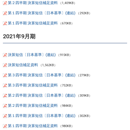
第２四半期 決算短信補足資料
（1,409KB）
第１四半期 決算短信〔日本基準〕(連結)
（292KB）
第１四半期 決算短信補足資料
（670KB）
2021年9月期
決算短信〔日本基準〕(連結)
（915KB）
決算短信補足資料
（1,562KB）
第３四半期 決算短信〔日本基準〕(連結)
（279KB）
第３四半期 決算短信補足資料
（752KB）
第２四半期 決算短信〔日本基準〕(連結)
（309KB）
第２四半期 決算短信補足資料
（984KB）
第１四半期 決算短信〔日本基準〕(連結)
（302KB）
第１四半期 決算短信補足資料
（980KB）