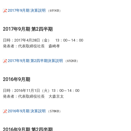
2017年9月期 決算説明
（691KB）
2017年9月期 第2四半期
日時：2017年4月28日（金） 13：00～14：00
発表者：代表取締役社長 森崎孝
2017年9月期 第2四半期決算説明
（692KB）
2016年9月期
日時：2016年11月1日（火）13：00～14：00
発表者：代表取締役社長 大森京太
2016年9月期 決算説明
（578KB）
2016年9月期 第2四半期