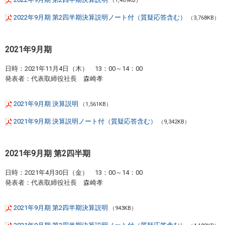
（1,409KB）
2022年9月期 第2四半期決算説明ノート付（質疑応答含む）
（3,768KB）
2021年9月期
日時：2021年11月4日（木） 13：00～14：00
発表者：代表取締役社長 森崎孝
2021年9月期 決算説明
（1,561KB）
2021年9月期 決算説明ノート付（質疑応答含む）
（9,342KB）
2021年9月期 第2四半期
日時：2021年4月30日（金） 13：00～14：00
発表者：代表取締役社長 森崎孝
2021年9月期 第2四半期決算説明
（943KB）