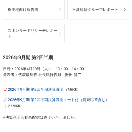
株主様向け報告書
三菱総研グループレポート
スポンサードリサーチレポー
ト
2026年9月期 第2四半期
日時：2026年4月28日（火） 13：00～14：00
発表者：代表取締役 社長執行役員 籔田 健二
2026年9月期 第2四半期決算説明
（750KB）
2026年9月期 第2四半期決算説明ノート付（質疑応答含む）
（12,686KB）
※決算説明会動画配信は終了いたしました。