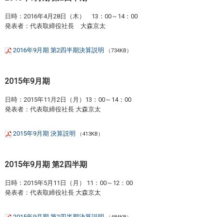
日時：2016年4月28日（木） 13：00～14：00
発表者：代表取締役社長 大森京太
2016年9月期 第2四半期決算説明
（734KB）
2015年9月期
日時：2015年11月2日（月）13：00～14：00
発表者：代表取締役社長 大森京太
2015年9月期 決算説明
（413KB）
2015年9月期 第2四半期
日時：2015年5月11日（月） 11：00～12：00
発表者：代表取締役社長 大森京太
2015年9月期 第2四半期決算説明