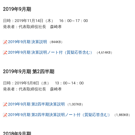
2019年9月期
日時：2019年11月14日（木） 16：00～17：00
発表者：代表取締役社長 森崎孝
2019年9月期 決算説明
（844KB）
2019年9月期 決算説明ノート付（質疑応答含む）
（4,614KB）
2019年9月期 第2四半期
日時：2019年5月8日（水） 13：00～14：00
発表者：代表取締役社長 森崎孝
2019年9月期 第2四半期決算説明
（1,007KB）
2019年9月期 第2四半期決算説明ノート付（質疑応答含む）
（1,883KB）
2018年9月期