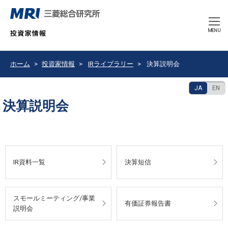
CLOSE
MENU
ホーム
投資家情報
IRライブラリー
決算説明会
JA
EN
決算説明会
IR資料一覧
決算短信
スモールミーティング/事業
有価証券報告書
説明会