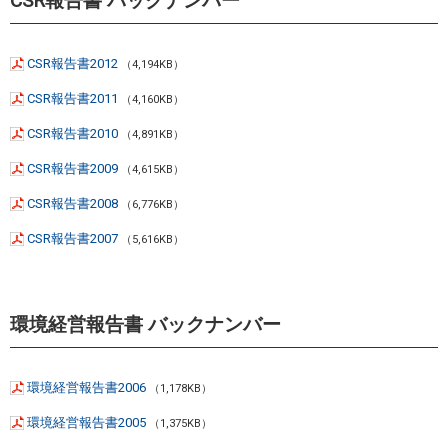
CSR報告書 バックナンバー
CSR報告書2012
（4,194KB）
CSR報告書2011
（4,160KB）
CSR報告書2010
（4,891KB）
CSR報告書2009
（4,615KB）
CSR報告書2008
（6,776KB）
CSR報告書2007
（5,616KB）
環境経営報告書 バックナンバー
環境経営報告書2006
（1,178KB）
環境経営報告書2005
（1,375KB）