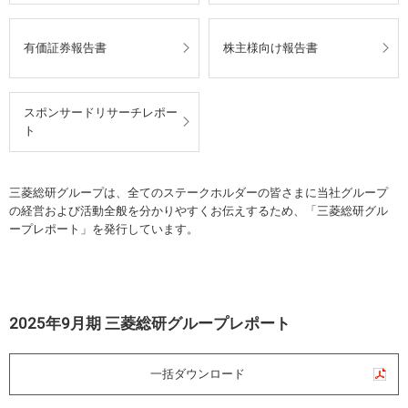
有価証券報告書
株主様向け報告書
スポンサードリサーチレポー
ト
三菱総研グループは、全てのステークホルダーの皆さまに当社グループ
の経営および活動全般を分かりやすくお伝えするため、「三菱総研グル
ープレポート」を発行しています。
2025年9月期 三菱総研グループレポート
一括ダウンロード