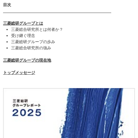
目次
三菱総研グループとは
三菱総合研究所とは何者か？
受け継ぐ理念
三菱総研グループの歩み
三菱総合研究所の強み
三菱総研グループの現在地
トップメッセージ