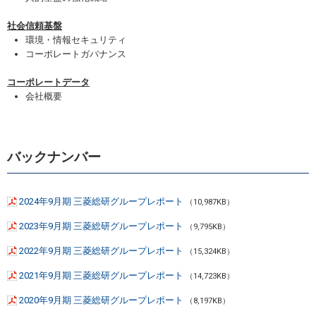
社会信頼基盤
環境・情報セキュリティ
コーポレートガバナンス
コーポレートデータ
会社概要
バックナンバー
2024年9月期 三菱総研グループレポート
（10,987KB）
2023年9月期 三菱総研グループレポート
（9,795KB）
2022年9月期 三菱総研グループレポート
（15,324KB）
2021年9月期 三菱総研グループレポート
（14,723KB）
2020年9月期 三菱総研グループレポート
（8,197KB）