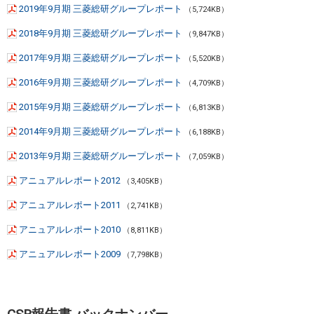
2019年9月期 三菱総研グループレポート
（5,724KB）
2018年9月期 三菱総研グループレポート
（9,847KB）
2017年9月期 三菱総研グループレポート
（5,520KB）
2016年9月期 三菱総研グループレポート
（4,709KB）
2015年9月期 三菱総研グループレポート
（6,813KB）
2014年9月期 三菱総研グループレポート
（6,188KB）
2013年9月期 三菱総研グループレポート
（7,059KB）
アニュアルレポート2012
（3,405KB）
アニュアルレポート2011
（2,741KB）
アニュアルレポート2010
（8,811KB）
アニュアルレポート2009
（7,798KB）