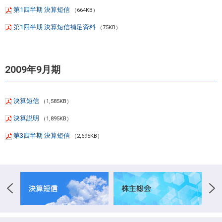
第1四半期 決算短信
（664KB）
第1四半期 決算短信補足資料
（75KB）
2009年9月期
決算短信
（1,585KB）
決算説明
（1,895KB）
第3四半期 決算短信
（2,695KB）