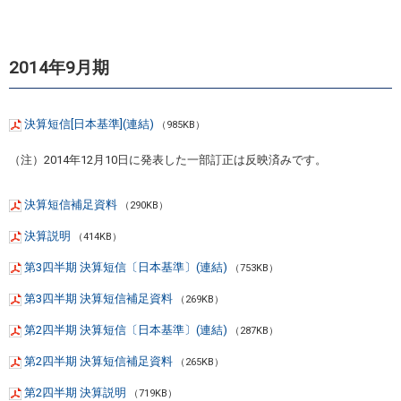
2014年9月期
決算短信[日本基準](連結)
（985KB）
（注）2014年12月10日に発表した一部訂正は反映済みです。
決算短信補足資料
（290KB）
決算説明
（414KB）
第3四半期 決算短信〔日本基準〕(連結)
（753KB）
第3四半期 決算短信補足資料
（269KB）
第2四半期 決算短信〔日本基準〕(連結)
（287KB）
第2四半期 決算短信補足資料
（265KB）
第2四半期 決算説明
（719KB）