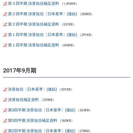
第３四半期 決算短信補足資料
（1,455KB）
第２四半期 決算短信〔日本基準〕(連結)
（300KB）
第２四半期 決算短信補足資料
（557KB）
第１四半期 決算短信〔日本基準〕(連結)
（291KB）
第１四半期 決算短信補足資料
（604KB）
2017年9月期
決算短信〔日本基準〕(連結)
（501KB）
決算短信補足資料
（329KB）
第3四半期 決算短信〔日本基準〕(連結)
（263KB）
第3四半期 決算短信補足資料
（360KB）
第2四半期 決算短信〔日本基準〕(連結)
（278KB）