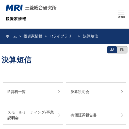
CLOSE
MENU
ホーム
投資家情報
IRライブラリー
決算短信
JA
EN
決算短信
IR資料一覧
決算説明会
スモールミーティング/事業
有価証券報告書
説明会