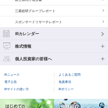
三菱総研グループレポート
スポンサードリサーチレポート
IRカレンダー
株式情報
株式情報
個人投資家の皆様へ
株式基本情報
個人投資家の皆様へ
IRニュース
よくあるご質問
株主総会
個人投資家説明会
電子公告
免責事項
IRサイトの使い方
IRポリシー
株式事務手続き
はじめての
三菱総研
配当情報
当社株主になる
メリット