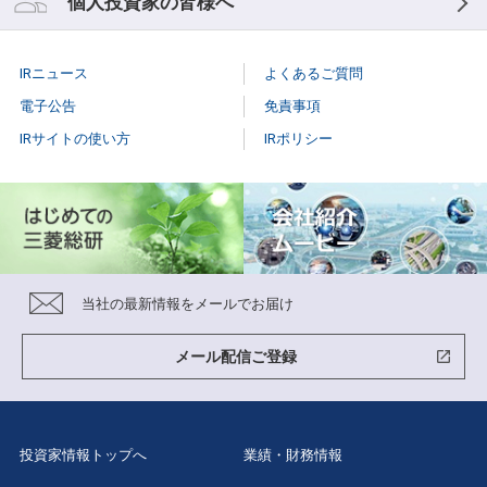
個人投資家の皆様へ
IRニュース
よくあるご質問
電子公告
免責事項
IRサイトの使い方
IRポリシー
当社の最新情報をメールでお届け
メール配信ご登録
投資家情報トップへ
業績・財務情報