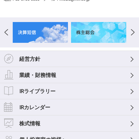
経営方針
業績・財務情報
IRライブラリー
IRカレンダー
株式情報