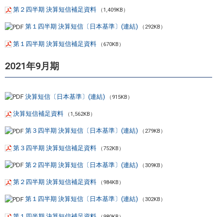
第２四半期 決算短信補足資料
（1,409KB）
第１四半期 決算短信〔日本基準〕(連結)
（292KB）
第１四半期 決算短信補足資料
（670KB）
2021年9月期
決算短信〔日本基準〕(連結)
（915KB）
決算短信補足資料
（1,562KB）
第３四半期 決算短信〔日本基準〕(連結)
（279KB）
第３四半期 決算短信補足資料
（752KB）
第２四半期 決算短信〔日本基準〕(連結)
（309KB）
第２四半期 決算短信補足資料
（984KB）
第１四半期 決算短信〔日本基準〕(連結)
（302KB）
第１四半期 決算短信補足資料
（980KB）