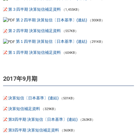
第３四半期 決算短信補足資料
（1,455KB）
第２四半期 決算短信〔日本基準〕(連結)
（300KB）
第２四半期 決算短信補足資料
（557KB）
第１四半期 決算短信〔日本基準〕(連結)
（291KB）
第１四半期 決算短信補足資料
（604KB）
2017年9月期
決算短信〔日本基準〕(連結)
（501KB）
決算短信補足資料
（329KB）
第3四半期 決算短信〔日本基準〕(連結)
（263KB）
第3四半期 決算短信補足資料
（360KB）