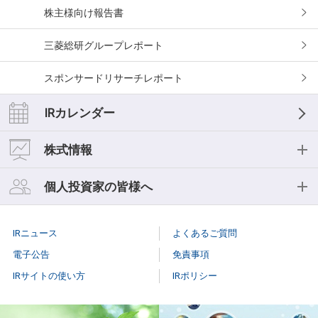
株主様向け報告書
三菱総研グループレポート
スポンサードリサーチレポート
IRカレンダー
株式情報
株式情報
個人投資家の皆様へ
株式基本情報
個人投資家の皆様へ
IRニュース
よくあるご質問
株主総会
個人投資家説明会
電子公告
免責事項
IRサイトの使い方
IRポリシー
株式事務手続き
はじめての
三菱総研
配当情報