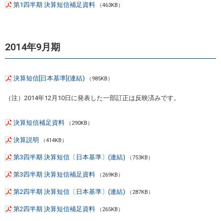
第1四半期 決算短信補足資料
（463KB）
2014年9月期
決算短信[日本基準](連結)
（985KB）
（注）2014年12月10日に発表した一部訂正は反映済みです。
決算短信補足資料
（290KB）
決算説明
（414KB）
第3四半期 決算短信〔日本基準〕(連結)
（753KB）
第3四半期 決算短信補足資料
（269KB）
第2四半期 決算短信〔日本基準〕(連結)
（287KB）
第2四半期 決算短信補足資料
（265KB）