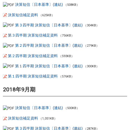
決算短信〔日本基準〕(連結)
（508KB）
決算短信補足資料
（625KB）
第３四半期 決算短信〔日本基準〕(連結)
（304KB）
第３四半期 決算短信補足資料
（756KB）
第２四半期 決算短信〔日本基準〕(連結)
（279KB）
第２四半期 決算短信補足資料
（593KB）
第１四半期 決算短信〔日本基準〕(連結)
（300KB）
第１四半期 決算短信補足資料
（576KB）
2018年9月期
決算短信〔日本基準〕(連結)
（500KB）
決算短信補足資料
（1,051KB）
第３四半期 決算短信〔日本基準〕(連結)
（287KB）