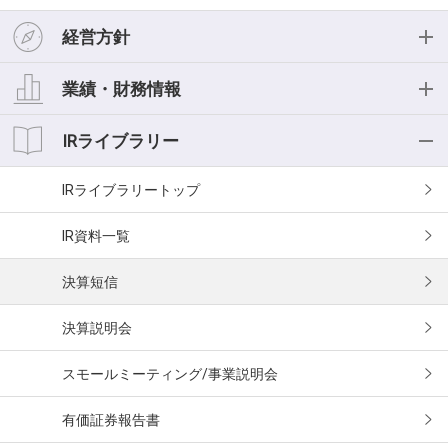
経営方針
経営方針
業績・財務情報
投資家の皆様へ
業績・財務情報
IRライブラリー
経営理念
業績ハイライト
IRライブラリー
中期経営計画
おもな経営指標
IR資料一覧
事業等のリスク
キャッシュフロー
決算短信
コーポレートガバナンス
セグメント情報
決算説明会
役員紹介
スモールミーティング/事業説明会
有価証券報告書