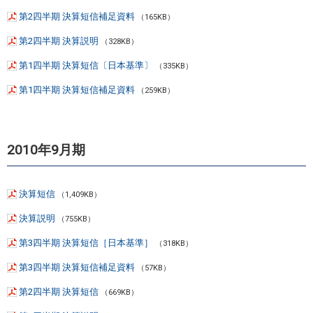
第2四半期 決算短信補足資料
（165KB）
第2四半期 決算説明
（328KB）
第1四半期 決算短信〔日本基準〕
（335KB）
第1四半期 決算短信補足資料
（259KB）
2010年9月期
決算短信
（1,409KB）
決算説明
（755KB）
第3四半期 決算短信［日本基準］
（318KB）
第3四半期 決算短信補足資料
（57KB）
第2四半期 決算短信
（669KB）