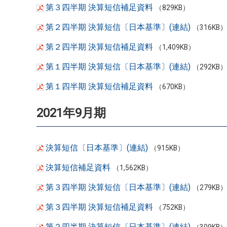
第３四半期 決算短信補足資料
（829KB）
第２四半期 決算短信〔日本基準〕(連結)
（316KB）
第２四半期 決算短信補足資料
（1,409KB）
第１四半期 決算短信〔日本基準〕(連結)
（292KB）
第１四半期 決算短信補足資料
（670KB）
2021年9月期
決算短信〔日本基準〕(連結)
（915KB）
決算短信補足資料
（1,562KB）
第３四半期 決算短信〔日本基準〕(連結)
（279KB）
第３四半期 決算短信補足資料
（752KB）
第２四半期 決算短信〔日本基準〕(連結)