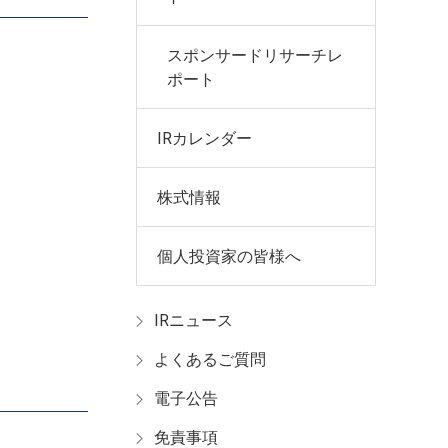
スポンサードリサーチレ
ポート
IRカレンダー
株式情報
個人投資家の皆様へ
IRニュース
よくあるご質問
電子公告
免責事項