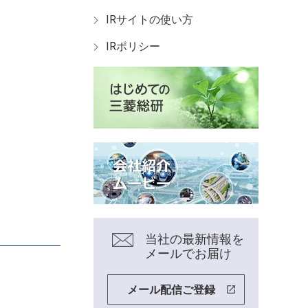
IRサイトの使い方
IRポリシー
当社の最新情報を
メールでお届け
メール配信ご登録