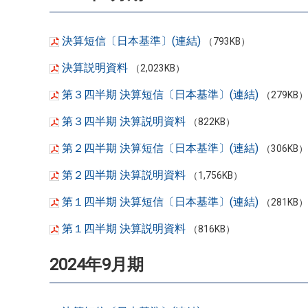
決算短信〔日本基準〕(連結)
（793KB）
決算説明資料
（2,023KB）
第３四半期 決算短信〔日本基準〕(連結)
（279KB）
第３四半期 決算説明資料
（822KB）
第２四半期 決算短信〔日本基準〕(連結)
（306KB）
第２四半期 決算説明資料
（1,756KB）
第１四半期 決算短信〔日本基準〕(連結)
（281KB）
第１四半期 決算説明資料
（816KB）
2024年9月期