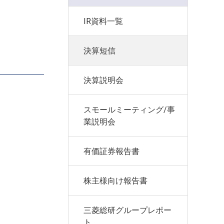
IR資料一覧
決算短信
決算説明会
スモールミーティング/事
業説明会
有価証券報告書
株主様向け報告書
三菱総研グループレポー
ト