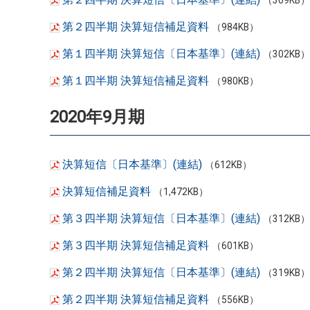
（309KB）
第２四半期 決算短信補足資料
（984KB）
第１四半期 決算短信〔日本基準〕(連結)
（302KB）
第１四半期 決算短信補足資料
（980KB）
2020年9月期
決算短信〔日本基準〕(連結)
（612KB）
決算短信補足資料
（1,472KB）
第３四半期 決算短信〔日本基準〕(連結)
（312KB）
第３四半期 決算短信補足資料
（601KB）
第２四半期 決算短信〔日本基準〕(連結)
（319KB）
第２四半期 決算短信補足資料
（556KB）