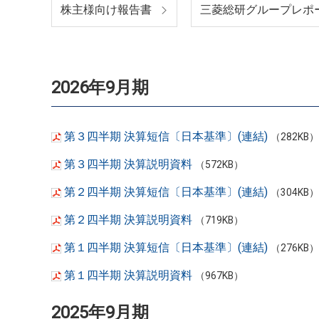
株主様向け報告書
三菱総研グループレポ
2026年9月期
第３四半期 決算短信〔日本基準〕(連結)
（282KB）
第３四半期 決算説明資料
（572KB）
第２四半期 決算短信〔日本基準〕(連結)
（304KB）
第２四半期 決算説明資料
（719KB）
第１四半期 決算短信〔日本基準〕(連結)
（276KB）
第１四半期 決算説明資料
（967KB）
2025年9月期