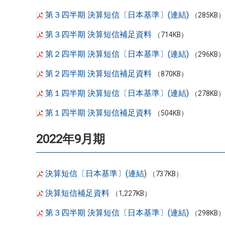
第３四半期 決算短信〔日本基準〕(連結)
（285KB）
第３四半期 決算短信補足資料
（714KB）
第２四半期 決算短信〔日本基準〕(連結)
（296KB）
第２四半期 決算短信補足資料
（870KB）
第１四半期 決算短信〔日本基準〕(連結)
（278KB）
第１四半期 決算短信補足資料
（504KB）
2022年9月期
決算短信〔日本基準〕(連結)
（737KB）
決算短信補足資料
（1,227KB）
第３四半期 決算短信〔日本基準〕(連結)
（298KB）