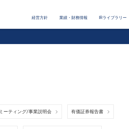
経営方針
業績・財務情報
IRライブラリー
ミーティング/事業説明会
有価証券報告書