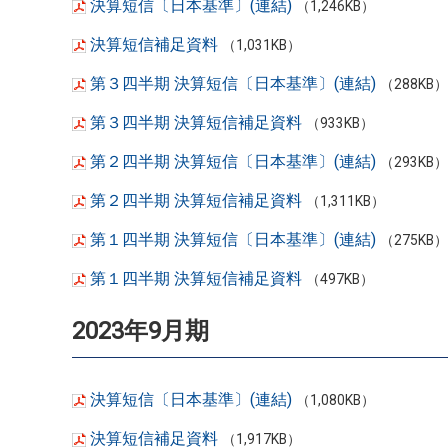
決算短信〔日本基準〕(連結)
（1,246KB）
決算短信補足資料
（1,031KB）
第３四半期 決算短信〔日本基準〕(連結)
（288KB）
第３四半期 決算短信補足資料
（933KB）
第２四半期 決算短信〔日本基準〕(連結)
（293KB）
第２四半期 決算短信補足資料
（1,311KB）
第１四半期 決算短信〔日本基準〕(連結)
（275KB）
第１四半期 決算短信補足資料
（497KB）
2023年9月期
決算短信〔日本基準〕(連結)
（1,080KB）
決算短信補足資料
（1,917KB）