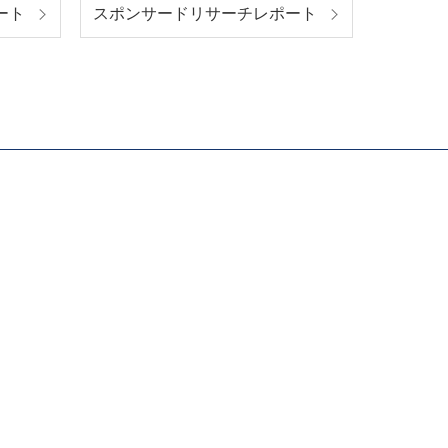
ート
スポンサードリサーチレポート