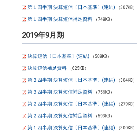
第１四半期 決算短信〔日本基準〕(連結)
（307KB）
第１四半期 決算短信補足資料
（748KB）
2019年9月期
決算短信〔日本基準〕(連結)
（508KB）
決算短信補足資料
（625KB）
第３四半期 決算短信〔日本基準〕(連結)
（304KB）
第３四半期 決算短信補足資料
（756KB）
第２四半期 決算短信〔日本基準〕(連結)
（279KB）
第２四半期 決算短信補足資料
（593KB）
第１四半期 決算短信〔日本基準〕(連結)
（300KB）