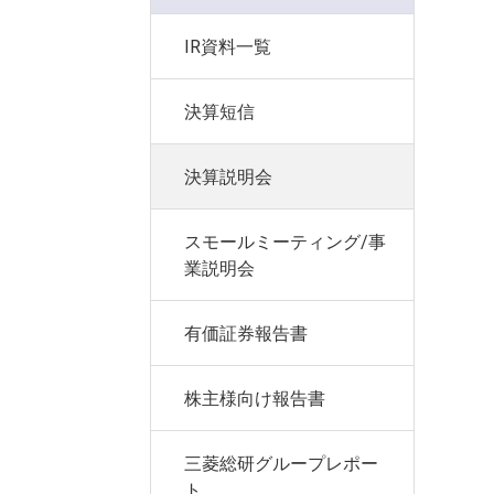
IR資料一覧
決算短信
決算説明会
スモールミーティング/事
業説明会
有価証券報告書
株主様向け報告書
三菱総研グループレポー
ト