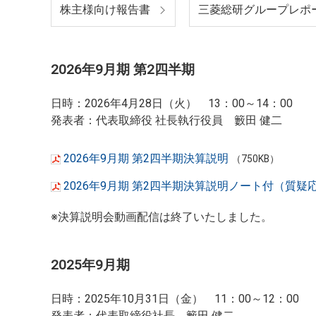
株主様向け報告書
三菱総研グループレポ
2026年9月期 第2四半期
日時：2026年4月28日（火） 13：00～14：00
発表者：代表取締役 社長執行役員 籔田 健二
2026年9月期 第2四半期決算説明
（750KB）
2026年9月期 第2四半期決算説明ノート付（質
※決算説明会動画配信は終了いたしました。
2025年9月期
日時：2025年10月31日（金） 11：00～12：00
発表者：代表取締役社長 籔田 健二