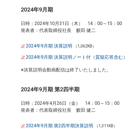
2024年9月期
日時：2024年10月31日（木） 14：00～15：00
発表者：代表取締役社長 籔田 健二
2024年9月期 決算説明
（1,062KB）
2024年9月期 決算説明ノート付（質疑応答含む）
※決算説明会動画配信は終了いたしました。
2024年9月期 第2四半期
日時：2024年4月26日（金） 14：00～15：00
発表者：代表取締役社長 籔田 健二
2024年9月期 第2四半期決算説明
（1,311KB）