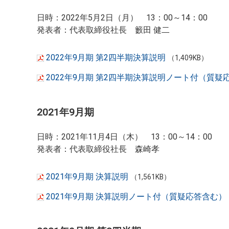
日時：2022年5月2日（月） 13：00～14：00
発表者：代表取締役社長 籔田 健二
2022年9月期 第2四半期決算説明
（1,409KB）
2022年9月期 第2四半期決算説明ノート付（質
2021年9月期
日時：2021年11月4日（木） 13：00～14：00
発表者：代表取締役社長 森崎孝
2021年9月期 決算説明
（1,561KB）
2021年9月期 決算説明ノート付（質疑応答含む）