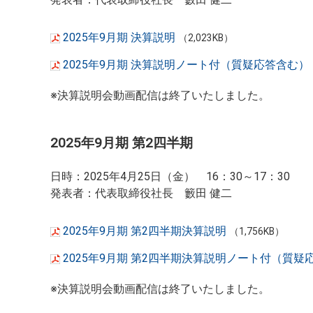
2025年9月期 決算説明
（2,023KB）
2025年9月期 決算説明ノート付（質疑応答含む）
※決算説明会動画配信は終了いたしました。
2025年9月期 第2四半期
日時：2025年4月25日（金） 16：30～17：30
発表者：代表取締役社長 籔田 健二
2025年9月期 第2四半期決算説明
（1,756KB）
2025年9月期 第2四半期決算説明ノート付（質疑
※決算説明会動画配信は終了いたしました。