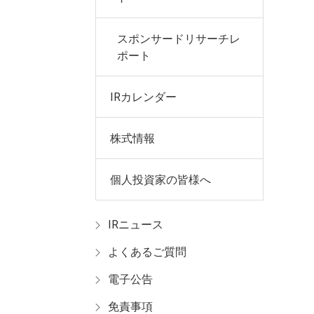
スポンサードリサーチレ
ポート
IRカレンダー
株式情報
個人投資家の皆様へ
IRニュース
よくあるご質問
電子公告
免責事項