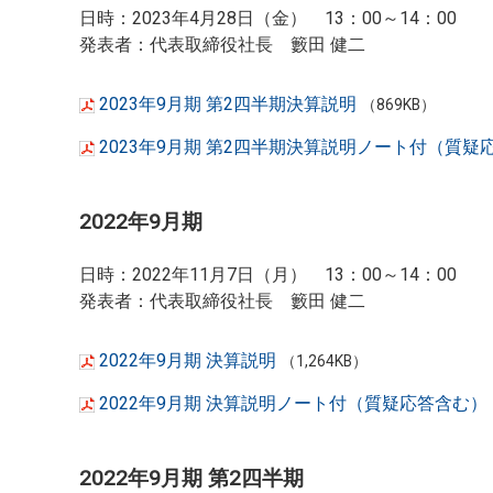
日時：2023年4月28日（金） 13：00～14：00
発表者：代表取締役社長 籔田 健二
2023年9月期 第2四半期決算説明
（869KB）
2023年9月期 第2四半期決算説明ノート付（質疑
2022年9月期
日時：2022年11月7日（月） 13：00～14：00
発表者：代表取締役社長 籔田 健二
2022年9月期 決算説明
（1,264KB）
2022年9月期 決算説明ノート付（質疑応答含む）
2022年9月期 第2四半期