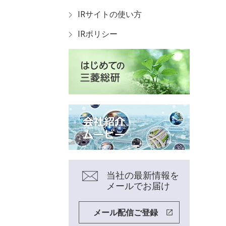
IRサイトの使い方
IRポリシー
当社の最新情報を
メールでお届け
メール配信ご登録