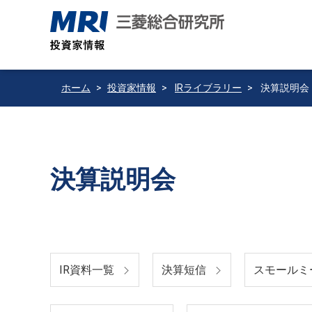
ホーム
投資家情報
IRライブラリー
決算説明会
決算説明会
IR資料一覧
決算短信
スモールミ