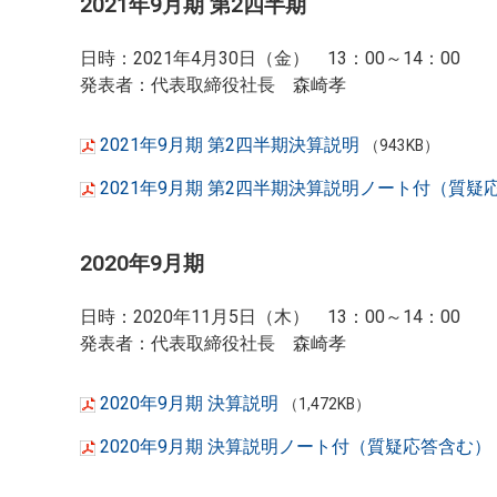
2021年9月期 第2四半期
日時：2021年4月30日（金） 13：00～14：00
発表者：代表取締役社長 森崎孝
2021年9月期 第2四半期決算説明
（943KB）
2021年9月期 第2四半期決算説明ノート付（質疑
2020年9月期
日時：2020年11月5日（木） 13：00～14：00
発表者：代表取締役社長 森崎孝
2020年9月期 決算説明
（1,472KB）
2020年9月期 決算説明ノート付（質疑応答含む）