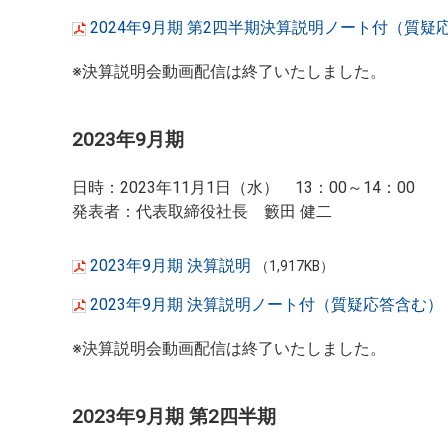
2024年9月期 第2四半期決算説明ノート付（質疑
※決算説明会動画配信は終了いたしました。
2023年9月期
日時：2023年11月1日（水） 13：00～14：00
発表者：代表取締役社長 籔田 健二
2023年9月期 決算説明
（1,917KB）
2023年9月期 決算説明ノート付（質疑応答含む）
※決算説明会動画配信は終了いたしました。
2023年9月期 第2四半期