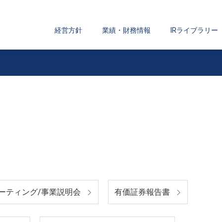
経営方針
業績・財務情報
IRライブラリー
ーティング/事業説明会
有価証券報告書