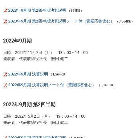
2023年9月期 第2四半期決算説明
（869KB）
2023年9月期 第2四半期決算説明ノート付（質疑応答含む）
（3,364KB）
2022年9月期
日時：2022年11月7日（月） 13：00～14：00
発表者：代表取締役社長 籔田 健二
2022年9月期 決算説明
（1,264KB）
2022年9月期 決算説明ノート付（質疑応答含む）
（9,161KB）
2022年9月期 第2四半期
日時：2022年5月2日（月） 13：00～14：00
発表者：代表取締役社長 籔田 健二
2022年9月期 第2四半期決算説明