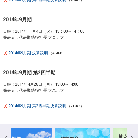
（484KB）
2014年9月期
日時：2014年11月4日（火） 13：00～14：00
発表者：代表取締役社長 大森京太
2014年9月期 決算説明
（414KB）
2014年9月期 第2四半期
日時：2014年4月28日（月） 13:00～14:00
発表者：代表取締役社長 大森京太
2014年9月期 第2四半期決算説明
（719KB）