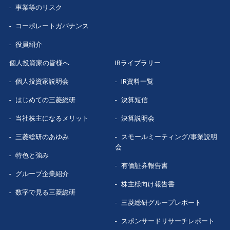
事業等のリスク
コーポレートガバナンス
役員紹介
個人投資家の皆様へ
IRライブラリー
個人投資家説明会
IR資料一覧
はじめての
三菱総研
決算短信
当社株主になる
メリット
決算説明会
三菱総研の
あゆみ
スモールミーティング/事業説明
会
特色と強み
有価証券報告書
グループ企業
紹介
株主様向け報告書
数字で見る
三菱総研
三菱総研グループレポート
スポンサードリサーチレポート