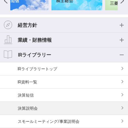
経営方針
経営方針
業績・財務情報
投資家の皆様へ
業績・財務情報
IRライブラリー
経営理念
業績ハイライト
IRライブラリー
中期経営計画
おもな経営指標
IR資料一覧
事業等のリスク
キャッシュフロー
決算短信
コーポレートガバナンス
セグメント情報
決算説明会
役員紹介
スモールミーティング/事業説明会