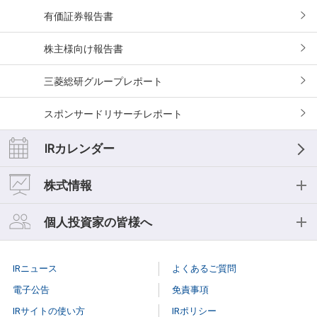
有価証券報告書
株主様向け報告書
三菱総研グループレポート
スポンサードリサーチレポート
IRカレンダー
株式情報
株式情報
個人投資家の皆様へ
株式基本情報
個人投資家の皆様へ
IRニュース
よくあるご質問
株主総会
個人投資家説明会
電子公告
免責事項
IRサイトの使い方
IRポリシー