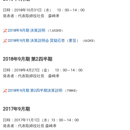
日時：2018年10月31日（水） 13：00～14：00
発表者：代表取締役社長 森崎孝
2018年9月期 決算説明
（1,602KB）
2018年9月期 決算説明会 質疑応答（要旨）
（662KB）
2018年9月期 第2四半期
日時：2018年4月27日（金） 13：00～14：00
発表者：代表取締役社長 森崎孝
2018年9月期 第2四半期決算説明
（798KB）
2017年9月期
日時：2017年11月1日（水）13：00～14：00
発表者：代表取締役社長 森崎孝