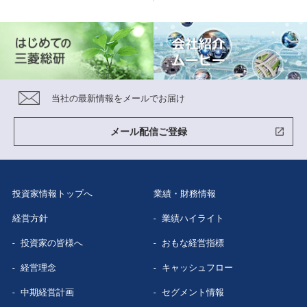
株式事務手続き
はじめての
三菱総研
配当情報
当社株主になる
メリット
株価情報（Yahoo!ファイナンス）
三菱総研の
あゆみ
当社の最新情報をメールでお届け
特色と強み
グループ企業
紹介
メール配信ご登録
数字で見る
三菱総研
投資家情報トップへ
業績・財務情報
経営方針
業績ハイライト
投資家の皆様へ
おもな経営指標
経営理念
キャッシュフロー
中期経営計画
セグメント情報