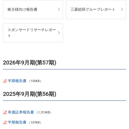
株主様向け報告書
三菱総研グループレポート
スポンサードリサーチレポー
ト
2026年9月期(第57期)
半期報告書
（105KB）
2025年9月期(第56期)
有価証券報告書
（1,315KB）
半期報告書
（107KB）