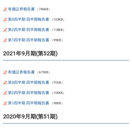
有価証券報告書
（746KB）
第3四半期 四半期報告書
（103KB）
第2四半期 四半期報告書
（118KB）
第1四半期 四半期報告書
（99KB）
2021年9月期(第52期)
有価証券報告書
（673KB）
第3四半期 四半期報告書
（91KB）
第2四半期 四半期報告書
（105KB）
第1四半期 四半期報告書
（90KB）
2020年9月期(第51期)