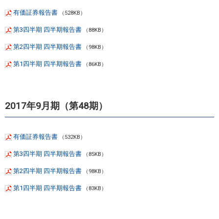
有価証券報告書
（528KB）
第3四半期 四半期報告書
（88KB）
第2四半期 四半期報告書
（98KB）
第1四半期 四半期報告書
（86KB）
2017年9月期（第48期）
有価証券報告書
（532KB）
第3四半期 四半期報告書
（85KB）
第2四半期 四半期報告書
（98KB）
第1四半期 四半期報告書
（83KB）