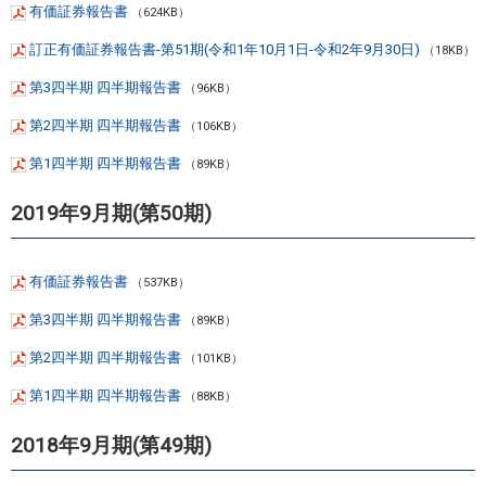
有価証券報告書
（624KB）
訂正有価証券報告書-第51期(令和1年10月1日-令和2年9月30日)
（18KB）
第3四半期 四半期報告書
（96KB）
第2四半期 四半期報告書
（106KB）
第1四半期 四半期報告書
（89KB）
2019年9月期(第50期)
有価証券報告書
（537KB）
第3四半期 四半期報告書
（89KB）
第2四半期 四半期報告書
（101KB）
第1四半期 四半期報告書
（88KB）
2018年9月期(第49期)