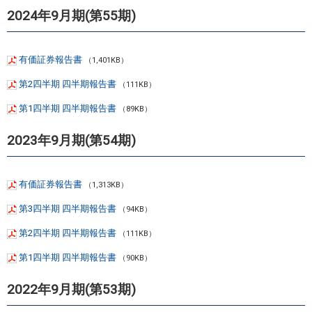
2024年9月期(第55期)
有価証券報告書
（1,401KB）
第2四半期 四半期報告書
（111KB）
第1四半期 四半期報告書
（89KB）
2023年9月期(第54期)
有価証券報告書
（1,313KB）
第3四半期 四半期報告書
（94KB）
第2四半期 四半期報告書
（111KB）
第1四半期 四半期報告書
（90KB）
2022年9月期(第53期)