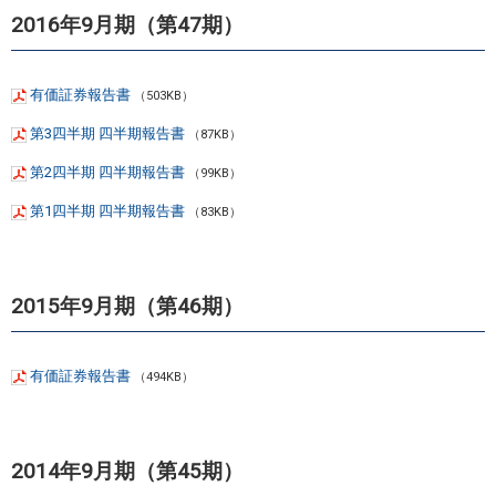
2016年9月期（第47期）
有価証券報告書
（503KB）
第3四半期 四半期報告書
（87KB）
第2四半期 四半期報告書
（99KB）
第1四半期 四半期報告書
（83KB）
2015年9月期（第46期）
有価証券報告書
（494KB）
2014年9月期（第45期）