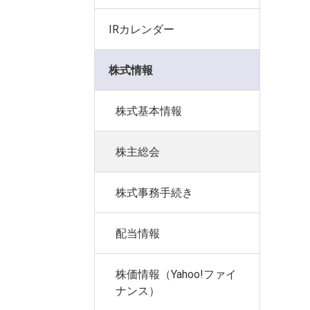
IRカレンダー
株式情報
株式基本情報
株主総会
株式事務手続き
配当情報
株価情報（Yahoo!ファイ
ナンス）