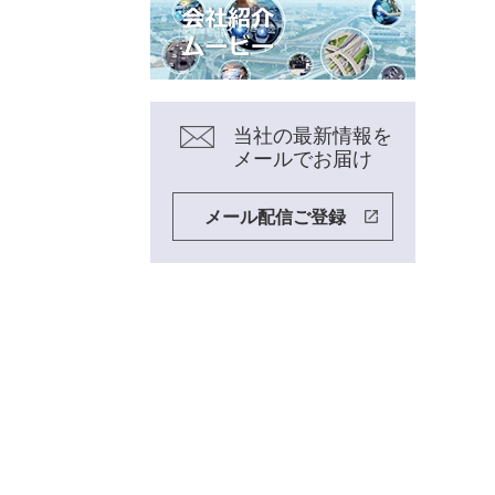
当社の最新情報を
メールでお届け
メール配信ご登録