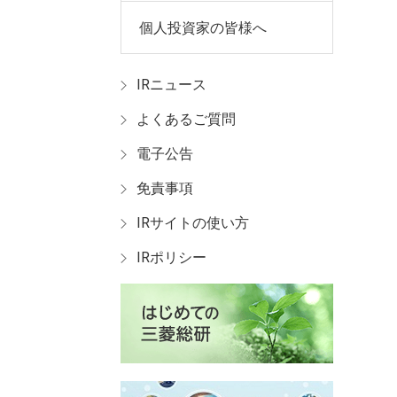
個人投資家の皆様へ
IRニュース
よくあるご質問
電子公告
免責事項
IRサイトの使い方
IRポリシー