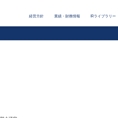
経営方針
業績・財務情報
IRライブラリー