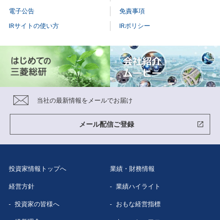
電子公告
免責事項
IRサイトの使い方
IRポリシー
当社の最新情報をメールでお届け
メール配信ご登録
投資家情報トップへ
業績・財務情報
経営方針
業績ハイライト
投資家の皆様へ
おもな経営指標