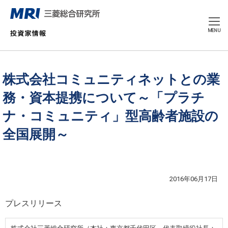
CLOSE
MENU
株式会社コミュニティネットとの業
務・資本提携について～「プラチ
ナ・コミュニティ」型高齢者施設の
全国展開～
2016年06月17日
プレスリリース