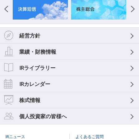
経営方針
業績・財務情報
IRライブラリー
IRカレンダー
株式情報
個人投資家の皆様へ
IRニュース
よくあるご質問